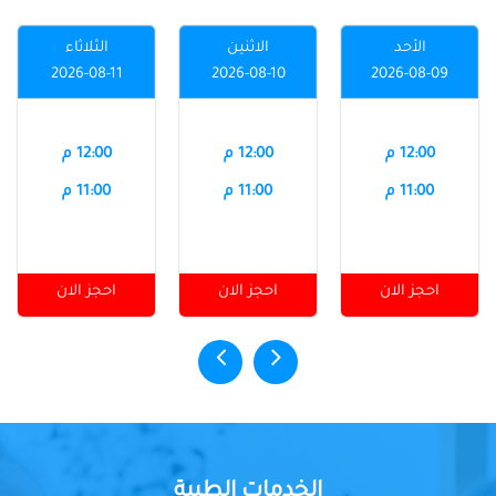
الأحد
الاثنين
الثلاثاء
2026-08-11
2026-08-10
2026-08-09
12:00 م
12:00 م
12:00 م
11:00 م
11:00 م
11:00 م
احجز الان
احجز الان
احجز الان
الخدمات الطبية