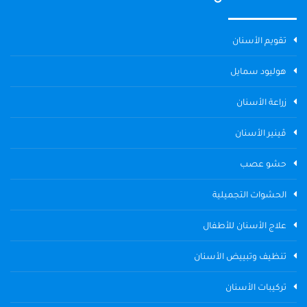
تقويم الأسنان
هوليود سمايل
زراعة الأسنان
ڤينير الأسنان
حشو عصب
الحشوات التجميلية
علاج الأسنان للأطفال
تنظيف وتبييض الأسنان
تركيبات الأسنان