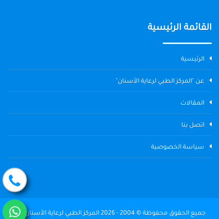
القائمة الرئيسية
الرئيسية
عن "المركز الطبي لرعاية الأسنان"
المقالات
اتصل بنا
سياسة الخصوصية
جميع الحقوق محفوظة © 2004 - 2026 المركز الطبي لرعاية الأسنان The