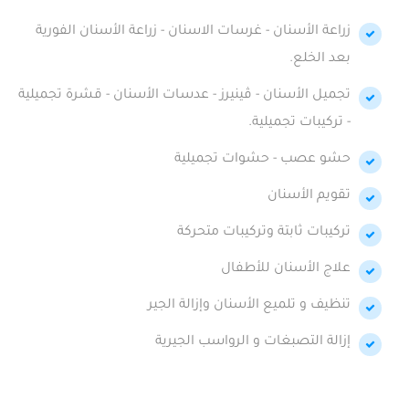
زراعة الأسنان - غرسات الاسنان - زراعة الأسنان الفورية
بعد الخلع.
تجميل الأسنان - ڤينيرز - عدسات الأسنان - قشرة تجميلية
- تركيبات تجميلية.
حشو عصب - حشوات تجميلية
تقويم الأسنان
تركيبات ثابتة وتركيبات متحركة
علاج الأسنان للأطفال
تنظيف و تلميع الأسنان وإزالة الجير
إزالة التصبغات و الرواسب الجيرية