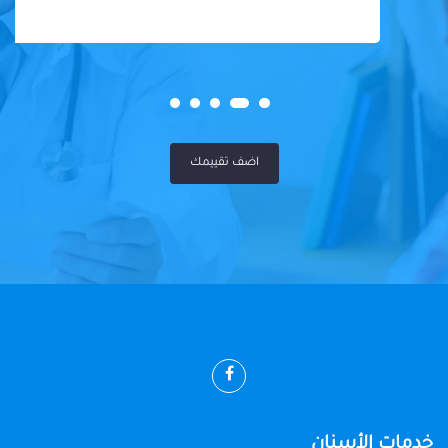
اضف تقييمك
خدمات الأسنان