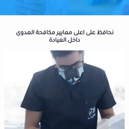
نحافظ على اعلى معايير مكافحة العدوى
داخل العيادة