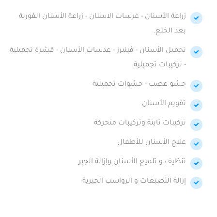
زراعة الأسنان - غرسات الاسنان - زراعة الأسنان الفورية
بعد الخلع.
تجميل الأسنان - ڤينيرز - عدسات الأسنان - قشرة تجميلية
- تركيبات تجميلية.
حشو عصب - حشوات تجميلية
تقويم الأسنان
تركيبات ثابتة وتركيبات متحركة
علاج الأسنان للأطفال
تنظيف و تلميع الأسنان وإزالة الجير
إزالة التصبغات و الرواسب الجيرية