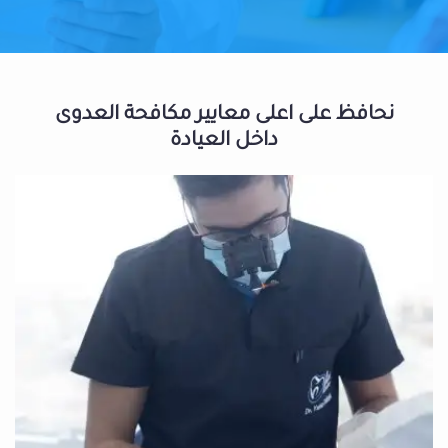
نحافظ على اعلى معايير مكافحة العدوى
داخل العيادة