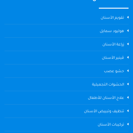
تقويم الأسنان
هوليود سمايل
زراعة الأسنان
ڤينير الأسنان
حشو عصب
الحشوات التجميلية
علاج الأسنان للأطفال
تنظيف وتبييض الأسنان
تركيبات الأسنان