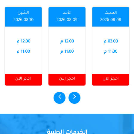
السبت
الأحد
الاثنين
2026-08-10
2026-08-09
2026-08-08
03:00 م
12:00 م
12:00 م
11:00 م
11:00 م
11:00 م
احجز الان
احجز الان
احجز الان
الخدمات الطبية