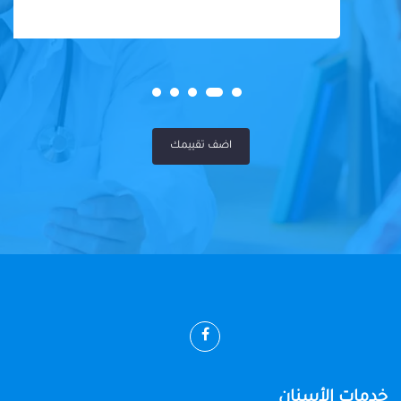
اضف تقييمك
خدمات الأسنان