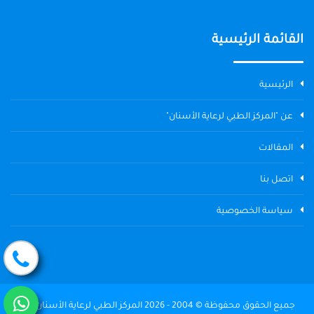
القائمة الرئيسية
الرئيسية
عن "المركز الطبي لرعاية الأسنان"
المقالات
اتصل بنا
سياسة الخصوصية
جميع الحقوق محفوظة © 2004 - 2026 المركز الطبي لرعاية الأسنان The