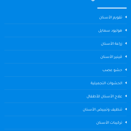
تقويم الأسنان
هوليود سمايل
زراعة الأسنان
ڤينير الأسنان
حشو عصب
الحشوات التجميلية
علاج الأسنان للأطفال
تنظيف وتبييض الأسنان
تركيبات الأسنان