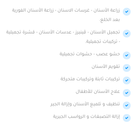
زراعة الأسنان - غرسات الاسنان - زراعة الأسنان الفورية
بعد الخلع.
تجميل الأسنان - ڤينيرز - عدسات الأسنان - قشرة تجميلية
- تركيبات تجميلية.
حشو عصب - حشوات تجميلية
تقويم الأسنان
تركيبات ثابتة وتركيبات متحركة
علاج الأسنان للأطفال
تنظيف و تلميع الأسنان وإزالة الجير
إزالة التصبغات و الرواسب الجيرية