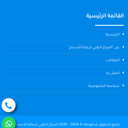
القائمة الرئيسية
الرئيسية
عن "المركز الطبي لرعاية الأسنان"
المقالات
اتصل بنا
سياسة الخصوصية
جميع الحقوق محفوظة © 2004 - 2026 المركز الطبي لرعاية الأسنان The