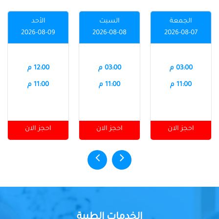
الجمعة
السبت
الأحد
2026-08-09
2026-08-08
2026-08-07
03:00 م
03:00 م
12:00 م
11:00 م
11:00 م
11:00 م
احجز الان
احجز الان
احجز الان
الخدمات الطبية