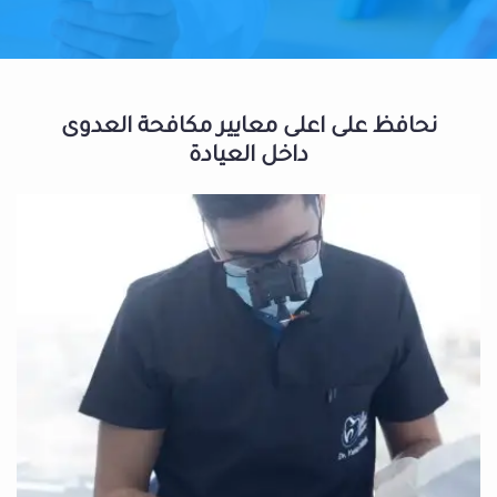
نحافظ على اعلى معايير مكافحة العدوى
داخل العيادة