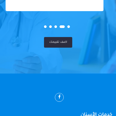
اضف تقييمك
خدمات الأسنان