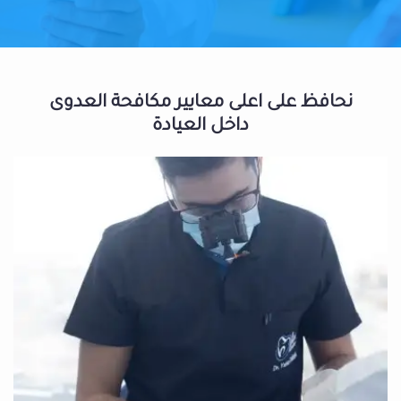
نحافظ على اعلى معايير مكافحة العدوى
داخل العيادة