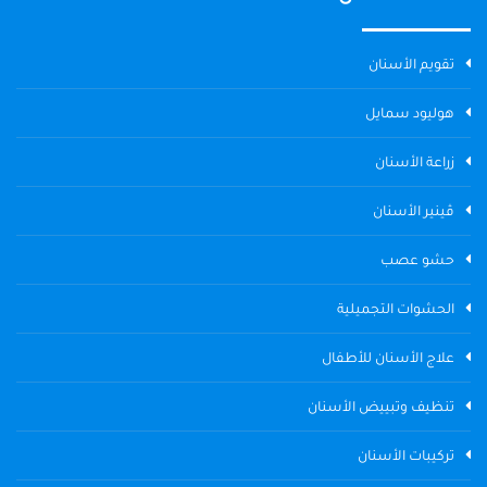
تقويم الأسنان
هوليود سمايل
زراعة الأسنان
ڤينير الأسنان
حشو عصب
الحشوات التجميلية
علاج الأسنان للأطفال
تنظيف وتبييض الأسنان
تركيبات الأسنان