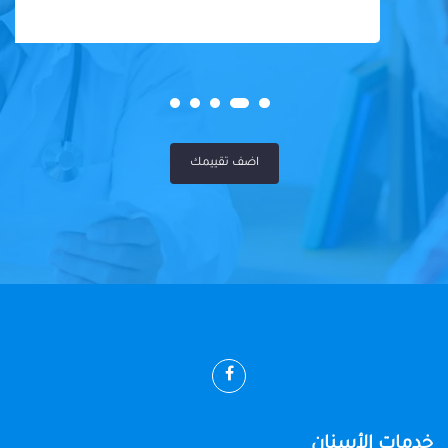
اضف تقييمك
خدمات الأسنان