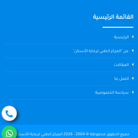
القائمة الرئيسية
الرئيسية
عن "المركز الطبي لرعاية الأسنان"
المقالات
اتصل بنا
سياسة الخصوصية
جميع الحقوق محفوظة © 2004 - 2026 المركز الطبي لرعاية الأسنان The