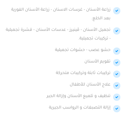
زراعة الأسنان - غرسات الاسنان - زراعة الأسنان الفورية
بعد الخلع.
تجميل الأسنان - ڤينيرز - عدسات الأسنان - قشرة تجميلية
- تركيبات تجميلية.
حشو عصب - حشوات تجميلية
تقويم الأسنان
تركيبات ثابتة وتركيبات متحركة
علاج الأسنان للأطفال
تنظيف و تلميع الأسنان وإزالة الجير
إزالة التصبغات و الرواسب الجيرية