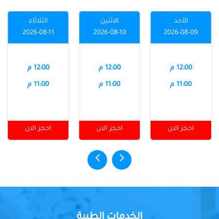
الأحد
الاثنين
الثلاثاء
2026-08-11
2026-08-10
2026-08-09
12:00 م
12:00 م
12:00 م
11:00 م
11:00 م
11:00 م
احجز الان
احجز الان
احجز الان
الخدمات الطبية