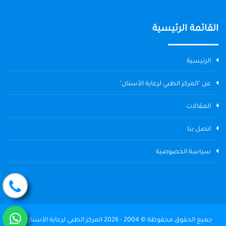
القائمة الرئيسية
الرئيسية
عن "المركز الطبي لرعاية الأسنان"
المقالات
اتصل بنا
سياسة الخصوصية
جميع الحقوق محفوظة © 2004 - 2026 المركز الطبي لرعاية الأسنان The