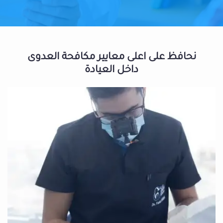
نحافظ على اعلى معايير مكافحة العدوى
داخل العيادة