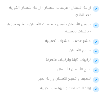
زراعة الأسنان - غرسات الاسنان - زراعة الأسنان الفورية
بعد الخلع.
تجميل الأسنان - ڤينيرز - عدسات الأسنان - قشرة تجميلية
- تركيبات تجميلية.
حشو عصب - حشوات تجميلية
تقويم الأسنان
تركيبات ثابتة وتركيبات متحركة
علاج الأسنان للأطفال
تنظيف و تلميع الأسنان وإزالة الجير
إزالة التصبغات و الرواسب الجيرية