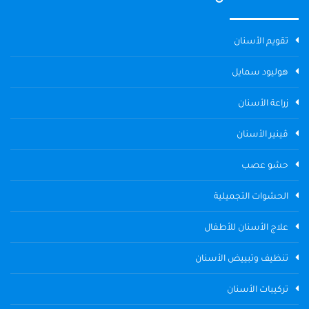
تقويم الأسنان
هوليود سمايل
زراعة الأسنان
ڤينير الأسنان
حشو عصب
الحشوات التجميلية
علاج الأسنان للأطفال
تنظيف وتبييض الأسنان
تركيبات الأسنان