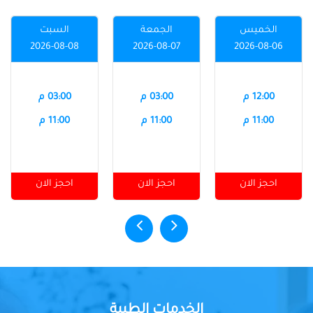
الخميس
الجمعة
السبت
2026-08-08
2026-08-07
2026-08-06
12:00 م
03:00 م
03:00 م
11:00 م
11:00 م
11:00 م
احجز الان
احجز الان
احجز الان
الخدمات الطبية