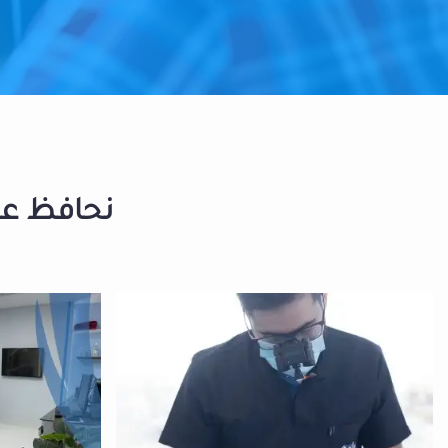
نحافظ على