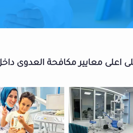
 اعلى معايير مكافحة العدوى داخل