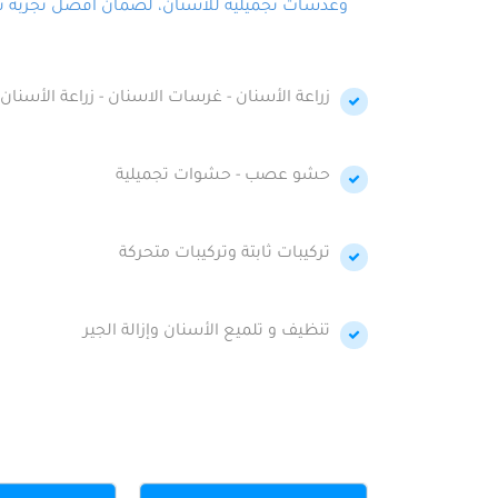
وعدسات تجميلية للأسنان، لضمان أفضل تجربة تجمي
زراعة الأسنان - غرسات الاسنان - زراعة الأسنان 
حشو عصب - حشوات تجميلية
تركيبات ثابتة وتركيبات متحركة
تنظيف و تلميع الأسنان وإزالة الجير