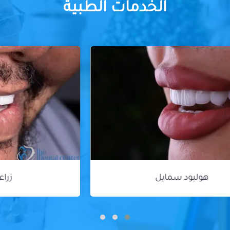
الخدمات الطبية
زراعة الأسنان