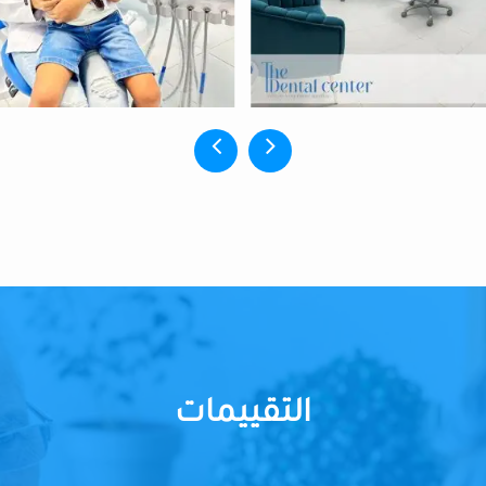
التقييمات