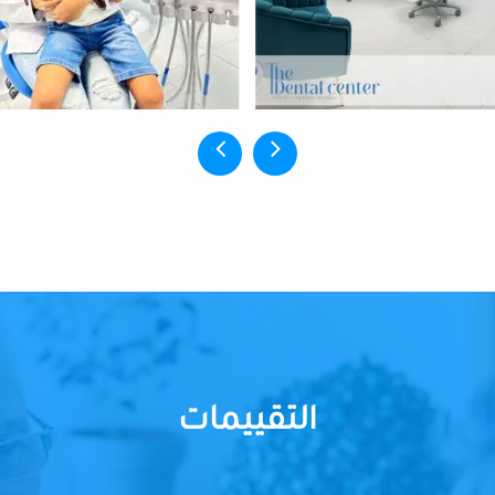
التقييمات