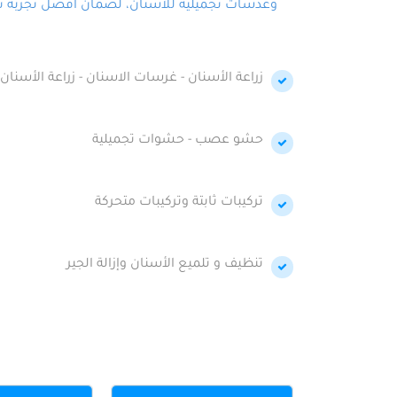
وعدسات تجميلية للأسنان، لضمان أفضل تجربة تجمي
زراعة الأسنان - غرسات الاسنان - زراعة الأسنان 
حشو عصب - حشوات تجميلية
تركيبات ثابتة وتركيبات متحركة
تنظيف و تلميع الأسنان وإزالة الجير