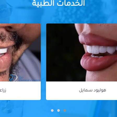
الخدمات الطبية
زراعة الأسنان