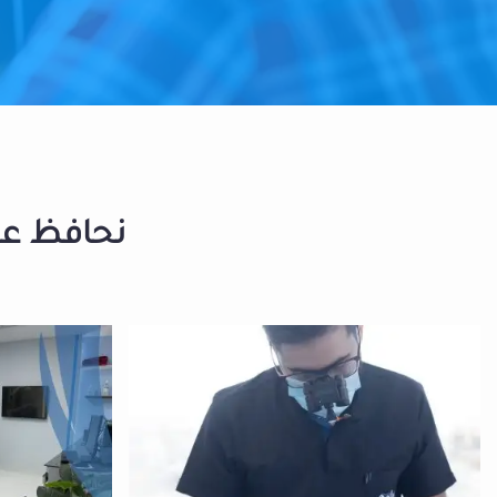
نحافظ على