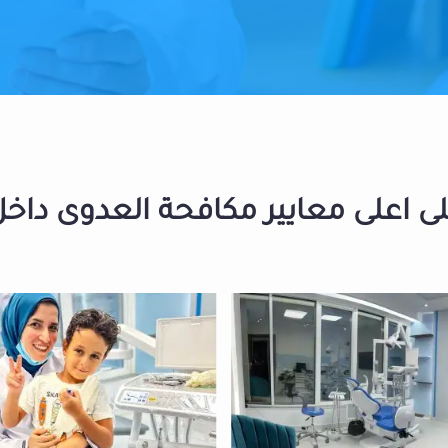
 اعلى معايير مكافحة العدوى داخل