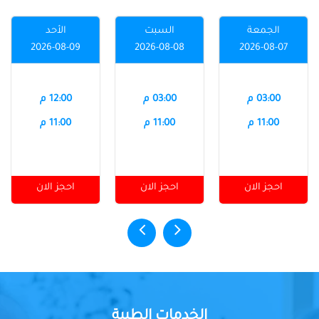
الجمعة
السبت
الأحد
2026-08-09
2026-08-08
2026-08-07
03:00 م
03:00 م
12:00 م
11:00 م
11:00 م
11:00 م
احجز الان
احجز الان
احجز الان
الخدمات الطبية