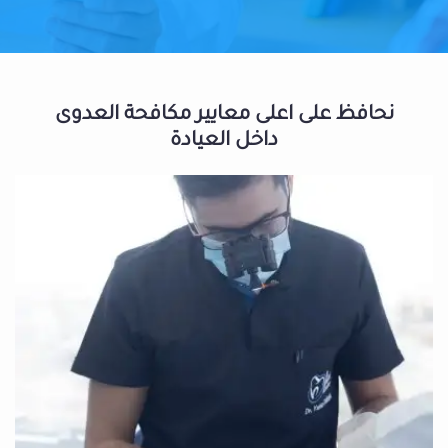
نحافظ على اعلى معايير مكافحة العدوى
داخل العيادة