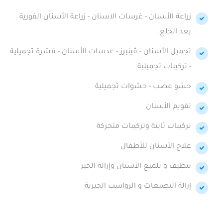
زراعة الأسنان - غرسات الاسنان - زراعة الأسنان الفورية
بعد الخلع.
تجميل الأسنان - ڤينيرز - عدسات الأسنان - قشرة تجميلية
- تركيبات تجميلية.
حشو عصب - حشوات تجميلية
تقويم الأسنان
تركيبات ثابتة وتركيبات متحركة
علاج الأسنان للأطفال
تنظيف و تلميع الأسنان وإزالة الجير
إزالة التصبغات و الرواسب الجيرية