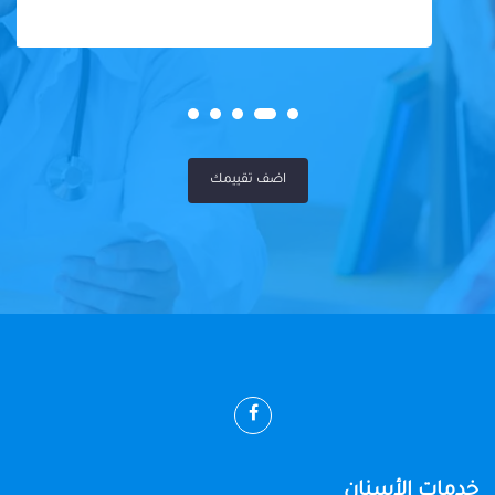
اضف تقييمك
خدمات الأسنان