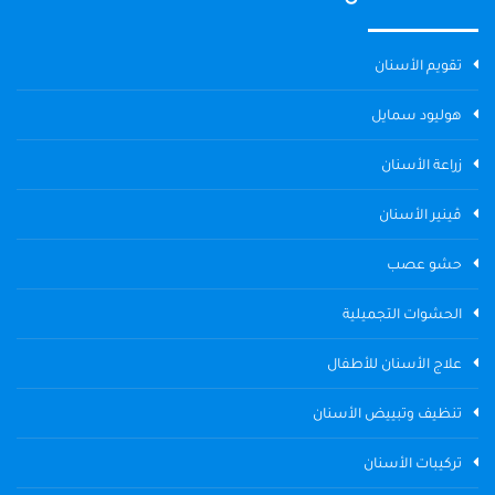
تقويم الأسنان
هوليود سمايل
زراعة الأسنان
ڤينير الأسنان
حشو عصب
الحشوات التجميلية
علاج الأسنان للأطفال
تنظيف وتبييض الأسنان
تركيبات الأسنان