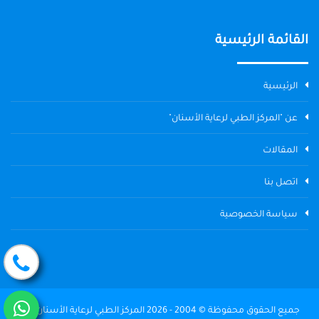
القائمة الرئيسية
الرئيسية
عن "المركز الطبي لرعاية الأسنان"
المقالات
اتصل بنا
سياسة الخصوصية
جميع الحقوق محفوظة © 2004 - 2026 المركز الطبي لرعاية الأسنان The