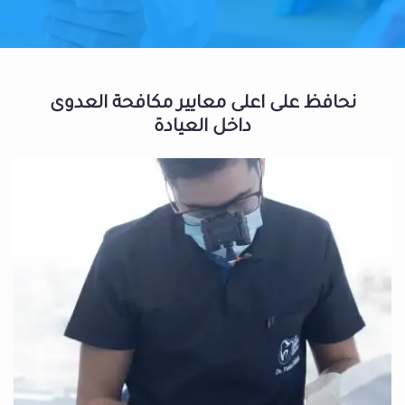
نحافظ على اعلى معايير مكافحة العدوى
داخل العيادة