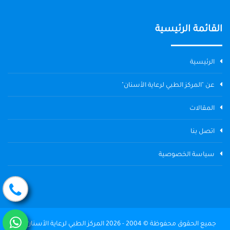
القائمة الرئيسية
الرئيسية
عن "المركز الطبي لرعاية الأسنان"
المقالات
اتصل بنا
سياسة الخصوصية
جميع الحقوق محفوظة © 2004 - 2026 المركز الطبي لرعاية الأسنان The