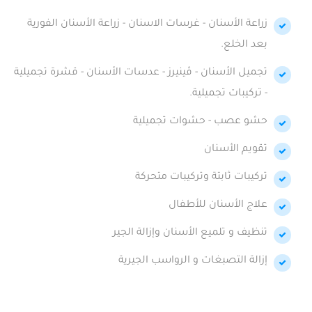
زراعة الأسنان - غرسات الاسنان - زراعة الأسنان الفورية
بعد الخلع.
تجميل الأسنان - ڤينيرز - عدسات الأسنان - قشرة تجميلية
- تركيبات تجميلية.
حشو عصب - حشوات تجميلية
تقويم الأسنان
تركيبات ثابتة وتركيبات متحركة
علاج الأسنان للأطفال
تنظيف و تلميع الأسنان وإزالة الجير
إزالة التصبغات و الرواسب الجيرية