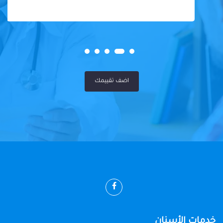
اضف تقييمك
خدمات الأسنان