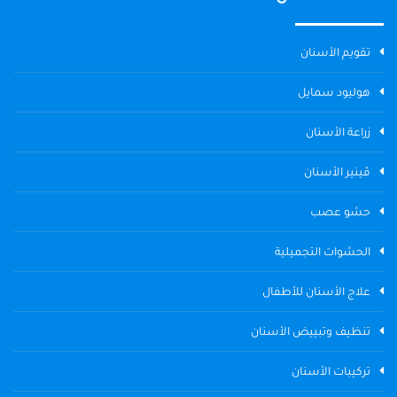
تقويم الأسنان
هوليود سمايل
زراعة الأسنان
ڤينير الأسنان
حشو عصب
الحشوات التجميلية
علاج الأسنان للأطفال
تنظيف وتبييض الأسنان
تركيبات الأسنان