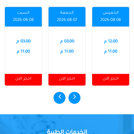
الخميس
الجمعة
السبت
2026-08-08
2026-08-07
2026-08-06
12:00 م
03:00 م
03:00 م
11:00 م
11:00 م
11:00 م
احجز الان
احجز الان
احجز الان
الخدمات الطبية