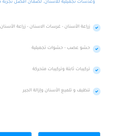
وعدسات تجميلية للأسنان، لضمان أفضل تجربة تجمي
زراعة الأسنان - غرسات الاسنان - زراعة الأسنان 
حشو عصب - حشوات تجميلية
تركيبات ثابتة وتركيبات متحركة
تنظيف و تلميع الأسنان وإزالة الجير