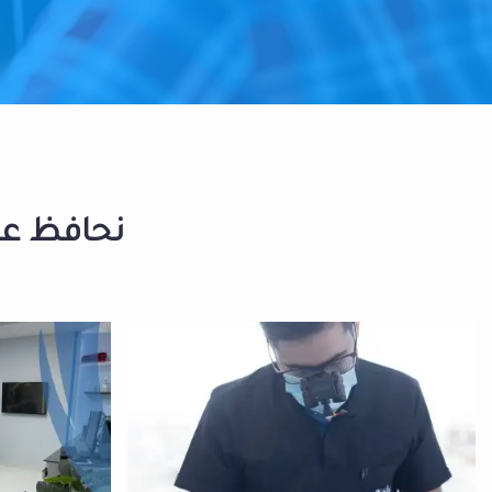
نحافظ على