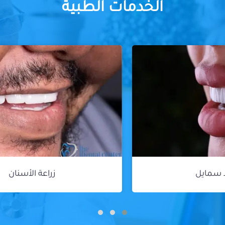
الخدمات الطبية
زراعة الأسنان