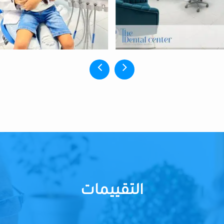
التقييمات