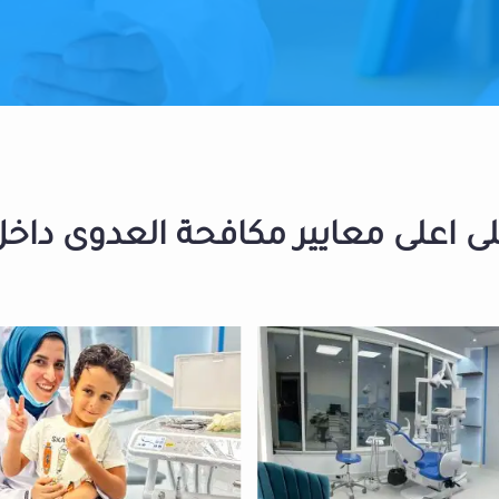
 اعلى معايير مكافحة العدوى داخل