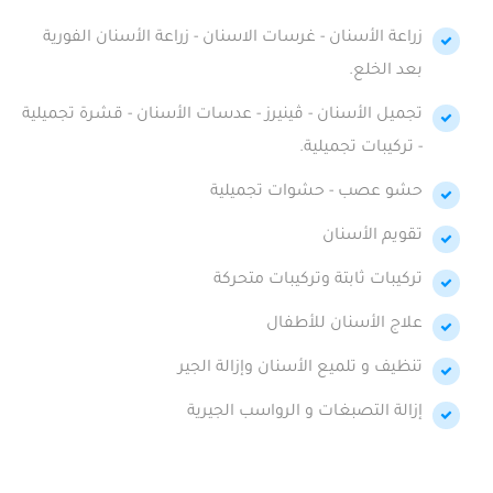
زراعة الأسنان - غرسات الاسنان - زراعة الأسنان الفورية
بعد الخلع.
تجميل الأسنان - ڤينيرز - عدسات الأسنان - قشرة تجميلية
- تركيبات تجميلية.
حشو عصب - حشوات تجميلية
تقويم الأسنان
تركيبات ثابتة وتركيبات متحركة
علاج الأسنان للأطفال
تنظيف و تلميع الأسنان وإزالة الجير
إزالة التصبغات و الرواسب الجيرية