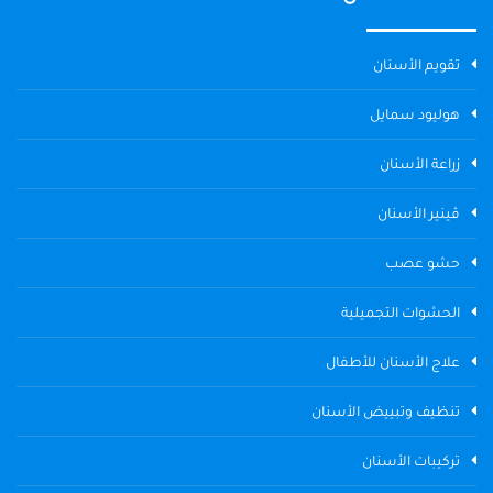
تقويم الأسنان
هوليود سمايل
زراعة الأسنان
ڤينير الأسنان
حشو عصب
الحشوات التجميلية
علاج الأسنان للأطفال
تنظيف وتبييض الأسنان
تركيبات الأسنان