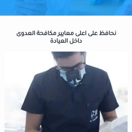
نحافظ على اعلى معايير مكافحة العدوى
داخل العيادة