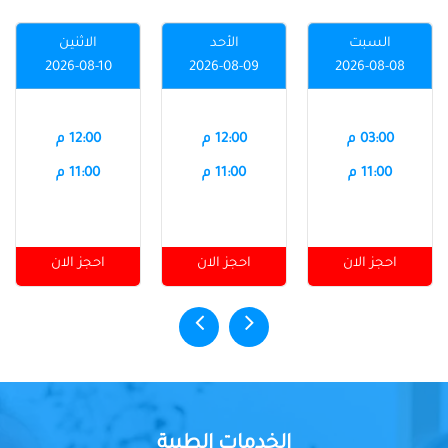
السبت
الأحد
الاثنين
2026-08-10
2026-08-09
2026-08-08
03:00 م
12:00 م
12:00 م
11:00 م
11:00 م
11:00 م
احجز الان
احجز الان
احجز الان
الخدمات الطبية