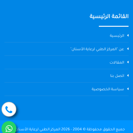
القائمة الرئيسية
الرئيسية
عن "المركز الطبي لرعاية الأسنان"
المقالات
اتصل بنا
سياسة الخصوصية
جميع الحقوق محفوظة © 2004 - 2026 المركز الطبي لرعاية الأسنان The