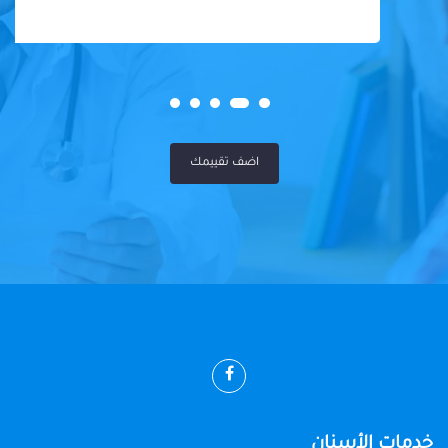
اضف تقييمك
خدمات الأسنان