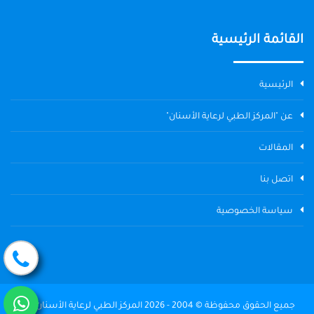
القائمة الرئيسية
الرئيسية
عن "المركز الطبي لرعاية الأسنان"
المقالات
اتصل بنا
سياسة الخصوصية
جميع الحقوق محفوظة © 2004 - 2026 المركز الطبي لرعاية الأسنان The