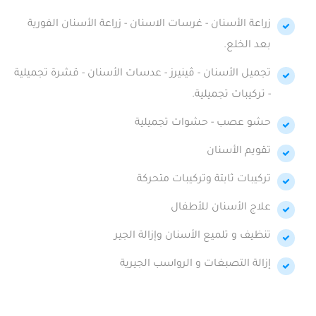
زراعة الأسنان - غرسات الاسنان - زراعة الأسنان الفورية
بعد الخلع.
تجميل الأسنان - ڤينيرز - عدسات الأسنان - قشرة تجميلية
- تركيبات تجميلية.
حشو عصب - حشوات تجميلية
تقويم الأسنان
تركيبات ثابتة وتركيبات متحركة
علاج الأسنان للأطفال
تنظيف و تلميع الأسنان وإزالة الجير
إزالة التصبغات و الرواسب الجيرية