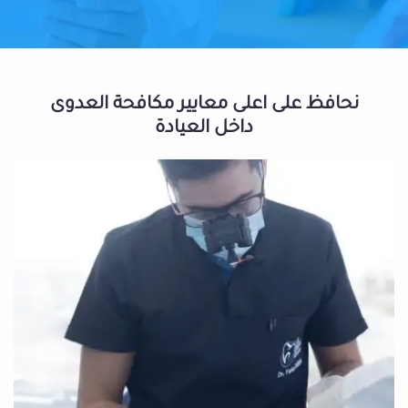
نحافظ على اعلى معايير مكافحة العدوى
داخل العيادة