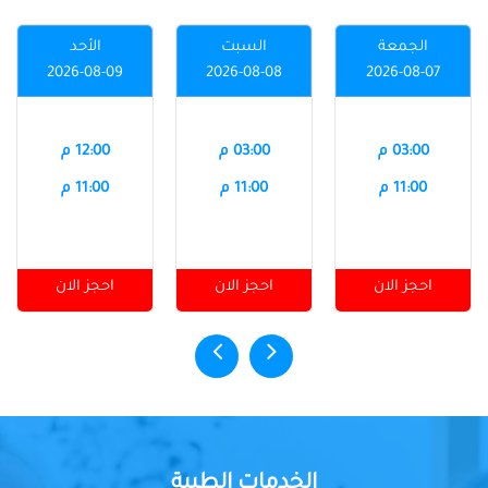
الجمعة
السبت
الأحد
2026-08-09
2026-08-08
2026-08-07
03:00 م
03:00 م
12:00 م
11:00 م
11:00 م
11:00 م
احجز الان
احجز الان
احجز الان
الخدمات الطبية