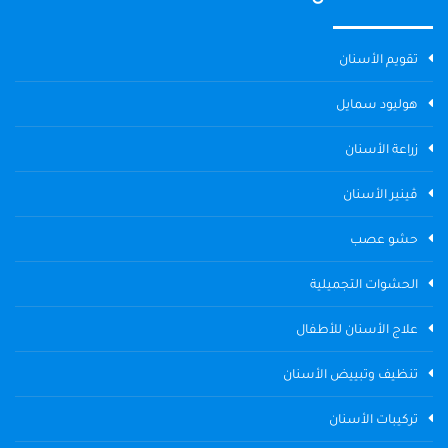
تقويم الأسنان
هوليود سمايل
زراعة الأسنان
ڤينير الأسنان
حشو عصب
الحشوات التجميلية
علاج الأسنان للأطفال
تنظيف وتبييض الأسنان
تركيبات الأسنان