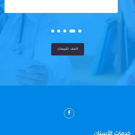
اضف تقييمك
خدمات الأسنان