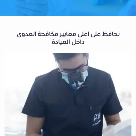
نحافظ على اعلى معايير مكافحة العدوى
داخل العيادة