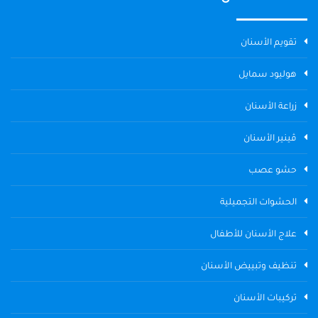
تقويم الأسنان
هوليود سمايل
زراعة الأسنان
ڤينير الأسنان
حشو عصب
الحشوات التجميلية
علاج الأسنان للأطفال
تنظيف وتبييض الأسنان
تركيبات الأسنان