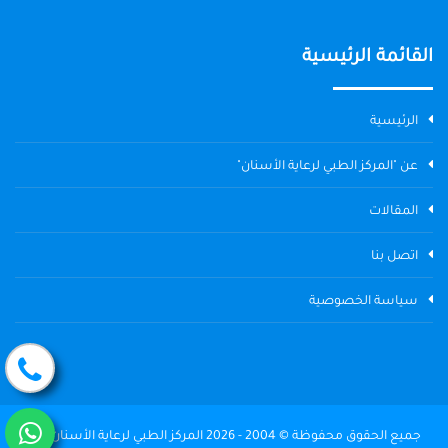
القائمة الرئيسية
الرئيسية
عن "المركز الطبي لرعاية الأسنان"
المقالات
اتصل بنا
سياسة الخصوصية
جميع الحقوق محفوظة © 2004 - 2026 المركز الطبي لرعاية الأسنان The