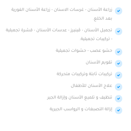
زراعة الأسنان - غرسات الاسنان - زراعة الأسنان الفورية
بعد الخلع.
تجميل الأسنان - ڤينيرز - عدسات الأسنان - قشرة تجميلية
- تركيبات تجميلية.
حشو عصب - حشوات تجميلية
تقويم الأسنان
تركيبات ثابتة وتركيبات متحركة
علاج الأسنان للأطفال
تنظيف و تلميع الأسنان وإزالة الجير
إزالة التصبغات و الرواسب الجيرية