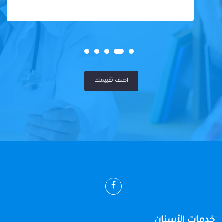
اضف تقييمك
خدمات الأسنان