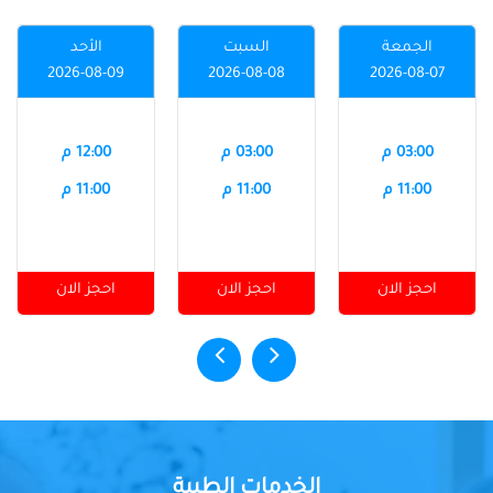
الجمعة
السبت
الأحد
2026-08-09
2026-08-08
2026-08-07
03:00 م
03:00 م
12:00 م
11:00 م
11:00 م
11:00 م
احجز الان
احجز الان
احجز الان
الخدمات الطبية