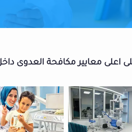
 اعلى معايير مكافحة العدوى داخل