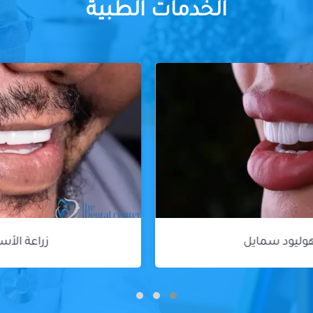
الخدمات الطبية
زراعة الأسنان