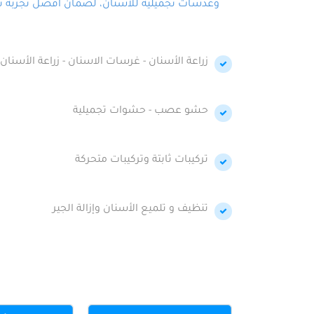
وعدسات تجميلية للأسنان، لضمان أفضل تجربة تجمي
زراعة الأسنان - غرسات الاسنان - زراعة الأسنان 
حشو عصب - حشوات تجميلية
تركيبات ثابتة وتركيبات متحركة
تنظيف و تلميع الأسنان وإزالة الجير