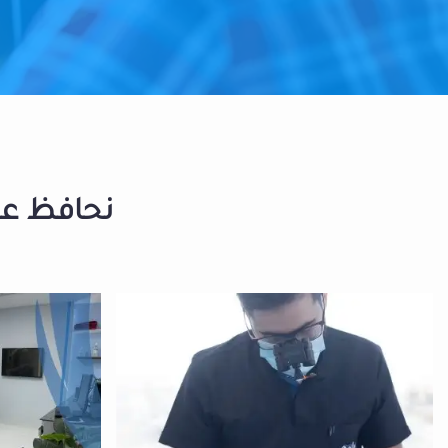
نحافظ على