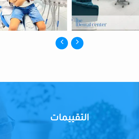
التقييمات