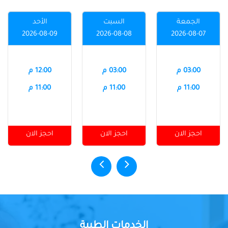
الجمعة
السبت
الأحد
2026-08-09
2026-08-08
2026-08-07
03:00 م
03:00 م
12:00 م
11:00 م
11:00 م
11:00 م
احجز الان
احجز الان
احجز الان
الخدمات الطبية