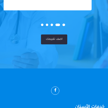
اضف تقييمك
خدمات الأسنان