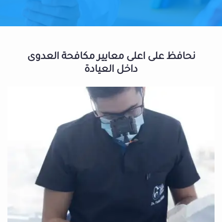
نحافظ على اعلى معايير مكافحة العدوى
داخل العيادة