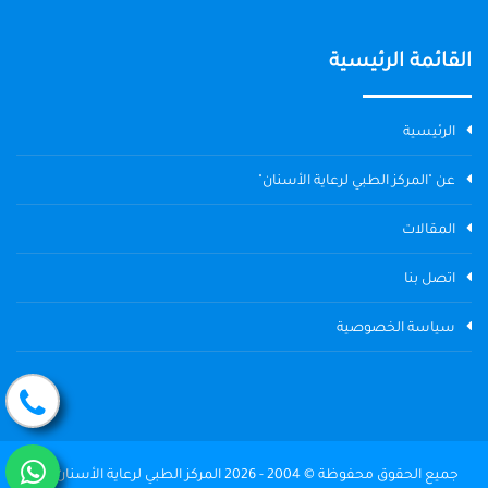
القائمة الرئيسية
الرئيسية
عن "المركز الطبي لرعاية الأسنان"
المقالات
اتصل بنا
سياسة الخصوصية
جميع الحقوق محفوظة © 2004 - 2026 المركز الطبي لرعاية الأسنان The