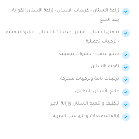
زراعة الأسنان - غرسات الاسنان - زراعة الأسنان الفورية
بعد الخلع.
تجميل الأسنان - ڤينيرز - عدسات الأسنان - قشرة تجميلية
- تركيبات تجميلية.
حشو عصب - حشوات تجميلية
تقويم الأسنان
تركيبات ثابتة وتركيبات متحركة
علاج الأسنان للأطفال
تنظيف و تلميع الأسنان وإزالة الجير
إزالة التصبغات و الرواسب الجيرية