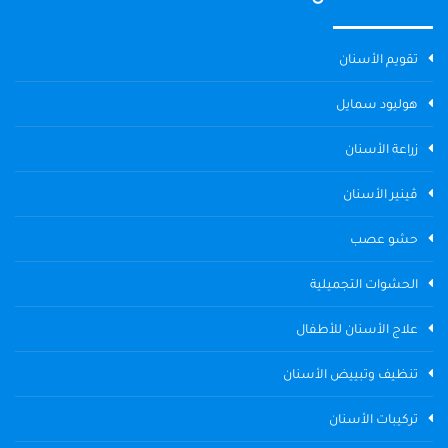
تقويم الأسنان
هوليود سمايل
زراعة الأسنان
ڤينير الأسنان
حشو عصب
الحشوات التجميلية
علاج الأسنان للأطفال
تنظيف وتبييض الأسنان
تركيبات الأسنان