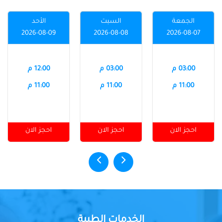
الجمعة
السبت
الأحد
2026-08-09
2026-08-08
2026-08-07
03:00 م
03:00 م
12:00 م
11:00 م
11:00 م
11:00 م
احجز الان
احجز الان
احجز الان
الخدمات الطبية