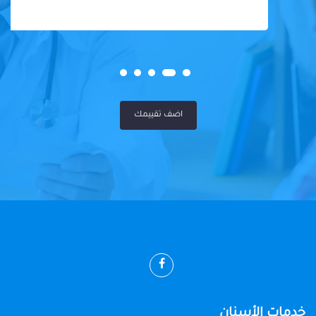
اضف تقييمك
خدمات الأسنان