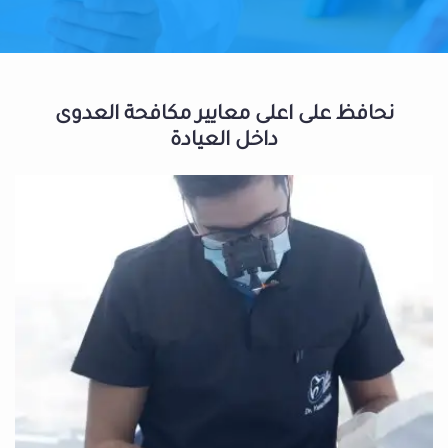
نحافظ على اعلى معايير مكافحة العدوى
داخل العيادة