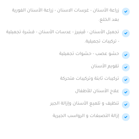
زراعة الأسنان - غرسات الاسنان - زراعة الأسنان الفورية
بعد الخلع.
تجميل الأسنان - ڤينيرز - عدسات الأسنان - قشرة تجميلية
- تركيبات تجميلية.
حشو عصب - حشوات تجميلية
تقويم الأسنان
تركيبات ثابتة وتركيبات متحركة
علاج الأسنان للأطفال
تنظيف و تلميع الأسنان وإزالة الجير
إزالة التصبغات و الرواسب الجيرية