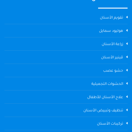
تقويم الأسنان
هوليود سمايل
زراعة الأسنان
ڤينير الأسنان
حشو عصب
الحشوات التجميلية
علاج الأسنان للأطفال
تنظيف وتبييض الأسنان
تركيبات الأسنان