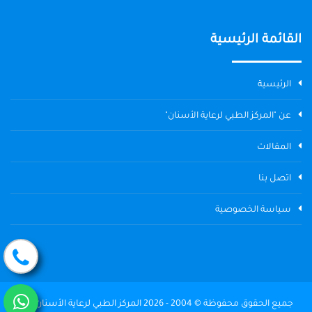
القائمة الرئيسية
الرئيسية
عن "المركز الطبي لرعاية الأسنان"
المقالات
اتصل بنا
سياسة الخصوصية
جميع الحقوق محفوظة © 2004 - 2026 المركز الطبي لرعاية الأسنان The