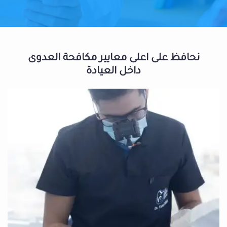
نحافظ على اعلى معايير مكافحة العدوى
داخل العيادة