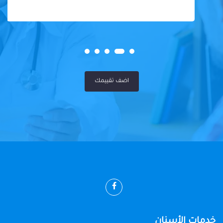
اضف تقييمك
خدمات الأسنان