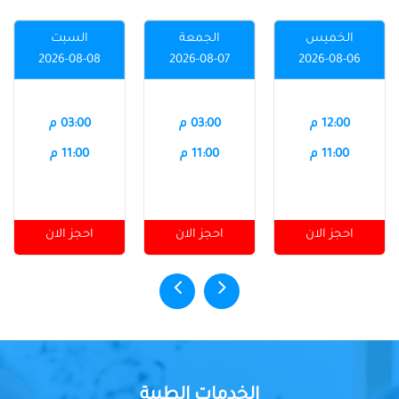
الخميس
الجمعة
السبت
2026-08-08
2026-08-07
2026-08-06
12:00 م
03:00 م
03:00 م
11:00 م
11:00 م
11:00 م
احجز الان
احجز الان
احجز الان
الخدمات الطبية