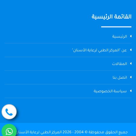
القائمة الرئيسية
الرئيسية
عن "المركز الطبي لرعاية الأسنان"
المقالات
اتصل بنا
سياسة الخصوصية
جميع الحقوق محفوظة © 2004 - 2026 المركز الطبي لرعاية الأسنان The