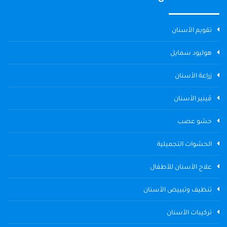
تقويم الأسنان
هوليود سمايل
زراعة الأسنان
ڤينير الأسنان
حشو عصب
الحشوات التجميلية
علاج الأسنان للأطفال
تنظيف وتبييض الأسنان
تركيبات الأسنان