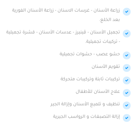
زراعة الأسنان - غرسات الاسنان - زراعة الأسنان الفورية
بعد الخلع.
تجميل الأسنان - ڤينيرز - عدسات الأسنان - قشرة تجميلية
- تركيبات تجميلية.
حشو عصب - حشوات تجميلية
تقويم الأسنان
تركيبات ثابتة وتركيبات متحركة
علاج الأسنان للأطفال
تنظيف و تلميع الأسنان وإزالة الجير
إزالة التصبغات و الرواسب الجيرية