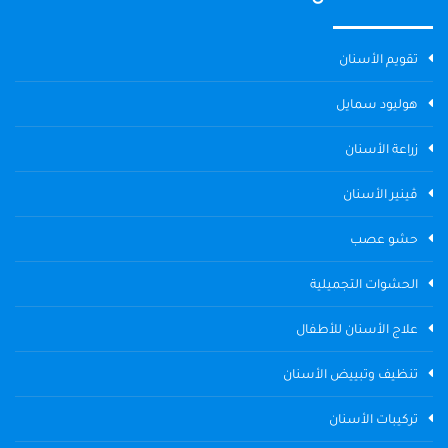
تقويم الأسنان
هوليود سمايل
زراعة الأسنان
ڤينير الأسنان
حشو عصب
الحشوات التجميلية
علاج الأسنان للأطفال
تنظيف وتبييض الأسنان
تركيبات الأسنان