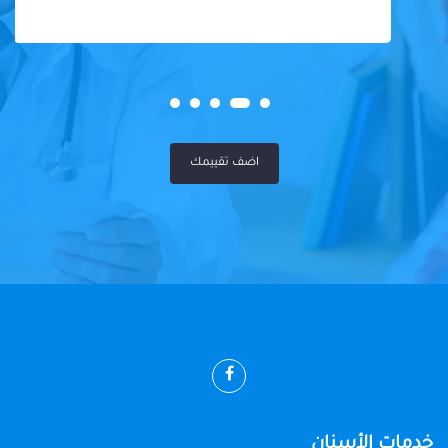
اضف تقييمك
خدمات الأسنان