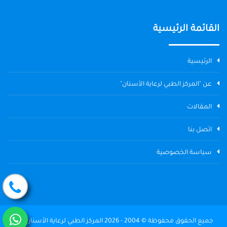
القائمة الرئيسية
الرئيسية
عن "المركز الطبي لرعاية الأسنان"
المقالات
اتصل بنا
سياسة الخصوصية
جميع الحقوق محفوظة © 2004 - 2026 المركز الطبي لرعاية الأسنان The