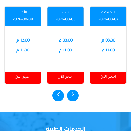
الجمعة
السبت
الأحد
2026-08-09
2026-08-08
2026-08-07
03:00 م
03:00 م
12:00 م
11:00 م
11:00 م
11:00 م
احجز الان
احجز الان
احجز الان
الخدمات الطبية