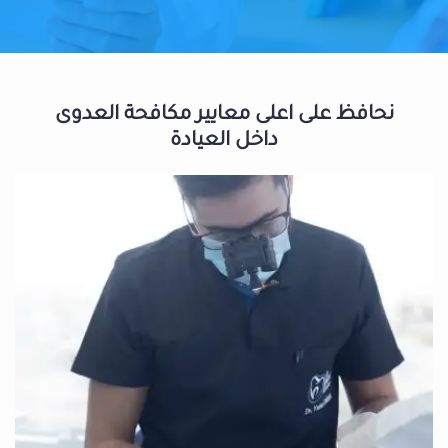
نحافظ على اعلى معايير مكافحة العدوى
داخل العيادة