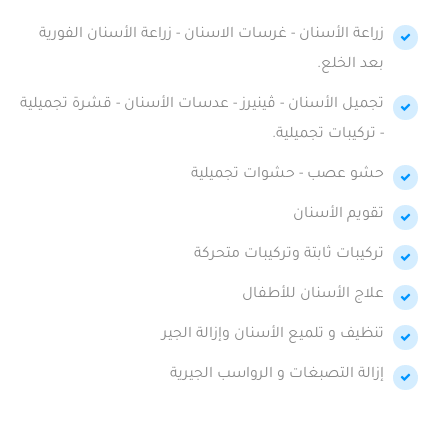
زراعة الأسنان - غرسات الاسنان - زراعة الأسنان الفورية
بعد الخلع.
تجميل الأسنان - ڤينيرز - عدسات الأسنان - قشرة تجميلية
- تركيبات تجميلية.
حشو عصب - حشوات تجميلية
تقويم الأسنان
تركيبات ثابتة وتركيبات متحركة
علاج الأسنان للأطفال
تنظيف و تلميع الأسنان وإزالة الجير
إزالة التصبغات و الرواسب الجيرية