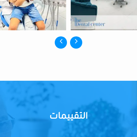
التقييمات