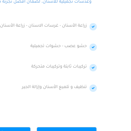
وعدسات تجميلية للأسنان، لضمان أفضل تجربة تجمي
زراعة الأسنان - غرسات الاسنان - زراعة الأسنان 
حشو عصب - حشوات تجميلية
تركيبات ثابتة وتركيبات متحركة
تنظيف و تلميع الأسنان وإزالة الجير