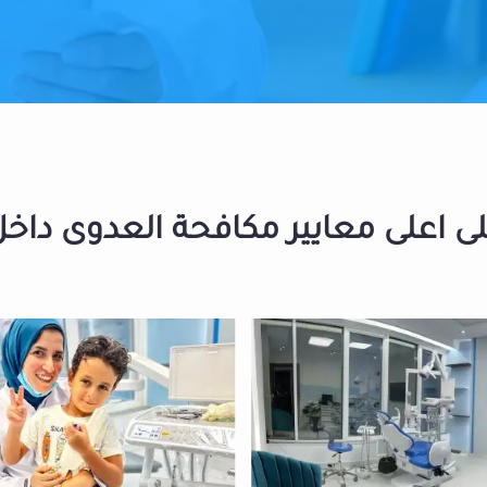
 اعلى معايير مكافحة العدوى داخل