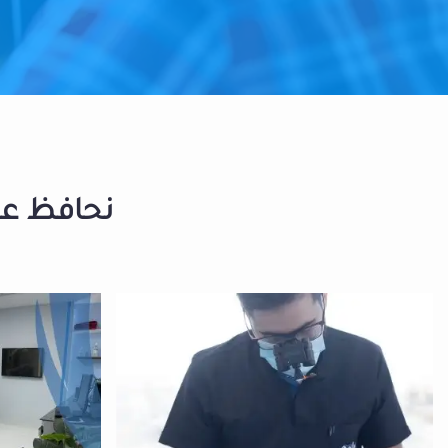
نحافظ على