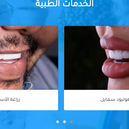
الخدمات الطبية
زراعة الأسنان