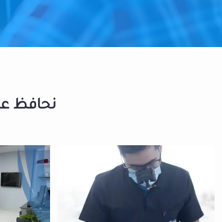
نحافظ على