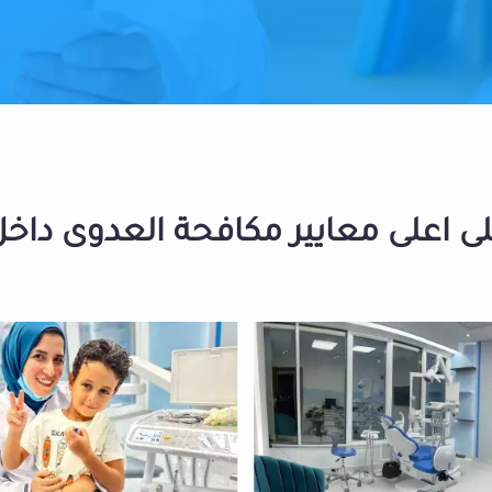
 اعلى معايير مكافحة العدوى داخل