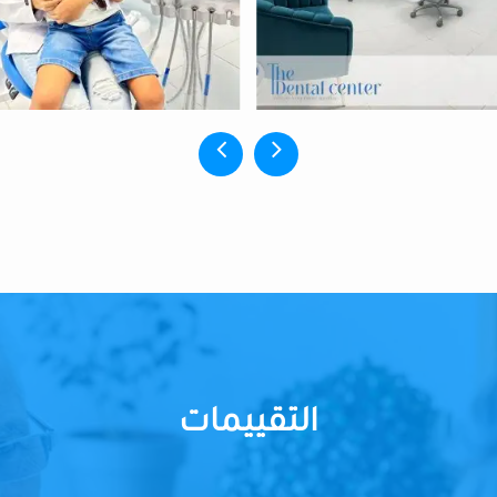
التقييمات