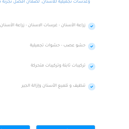
وعدسات تجميلية للأسنان، لضمان أفضل تجربة تجمي
زراعة الأسنان - غرسات الاسنان - زراعة الأسنان 
حشو عصب - حشوات تجميلية
تركيبات ثابتة وتركيبات متحركة
تنظيف و تلميع الأسنان وإزالة الجير