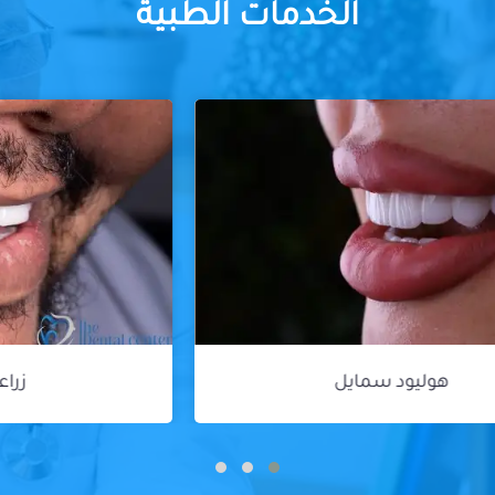
الخدمات الطبية
زراعة الأسنان