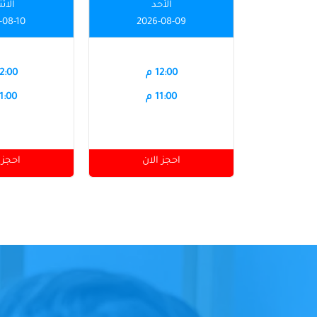
الأحد
الاث
-08-10
2026-08-09
12:00 م
12:00 
11:00 م
11:00 
احجز الان
احجز 