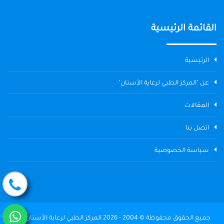
القائمة الرئيسية
الرئيسية
عن "المركز الطبي لرعاية الأسنان"
المقالات
اتصل بنا
سياسة الخصوصية
جميع الحقوق محفوظة © 2004 - 2026 المركز الطبي لرعاية الأسنان The