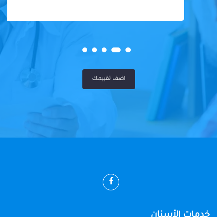
اضف تقييمك
خدمات الأسنان