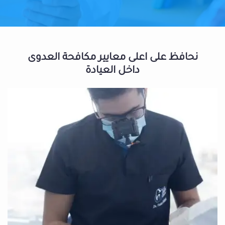
نحافظ على اعلى معايير مكافحة العدوى
داخل العيادة