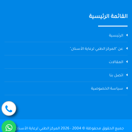
القائمة الرئيسية
الرئيسية
عن "المركز الطبي لرعاية الأسنان"
المقالات
اتصل بنا
سياسة الخصوصية
جميع الحقوق محفوظة © 2004 - 2026 المركز الطبي لرعاية الأسنان The