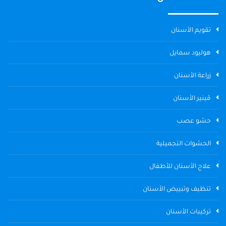
تقويم الأسنان
هوليود سمايل
زراعة الأسنان
ڤينير الأسنان
حشو عصب
الحشوات التجميلية
علاج الأسنان للأطفال
تنظيف وتبييض الأسنان
تركيبات الأسنان