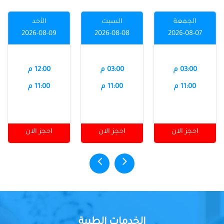
الجمعة
السبت
الأحد
2026-08-09
2026-08-08
2026-08-07
03:00 م
03:00 م
12:00 م
11:00 م
11:00 م
11:00 م
احجز الان
احجز الان
احجز الان
الخدمات الطبية