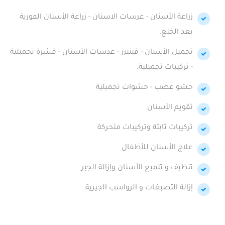
زراعة الأسنان - غرسات الاسنان - زراعة الأسنان الفورية
بعد الخلع.
تجميل الأسنان - ڤينيرز - عدسات الأسنان - قشرة تجميلية
- تركيبات تجميلية.
حشو عصب - حشوات تجميلية
تقويم الأسنان
تركيبات ثابتة وتركيبات متحركة
علاج الأسنان للأطفال
تنظيف و تلميع الأسنان وإزالة الجير
إزالة التصبغات و الرواسب الجيرية