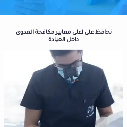
نحافظ على اعلى معايير مكافحة العدوى
داخل العيادة