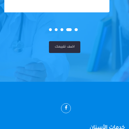
اضف تقييمك
خدمات الأسنان