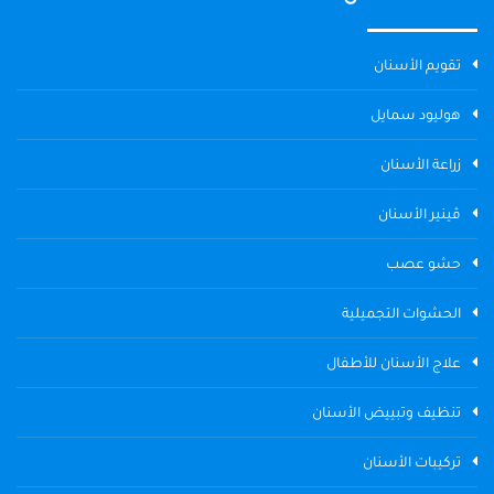
تقويم الأسنان
هوليود سمايل
زراعة الأسنان
ڤينير الأسنان
حشو عصب
الحشوات التجميلية
علاج الأسنان للأطفال
تنظيف وتبييض الأسنان
تركيبات الأسنان