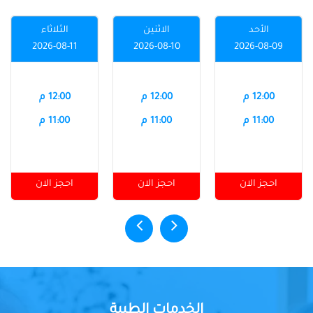
الأحد
الاثنين
الثلاثاء
2026-08-11
2026-08-10
2026-08-09
12:00 م
12:00 م
12:00 م
11:00 م
11:00 م
11:00 م
احجز الان
احجز الان
احجز الان
الخدمات الطبية