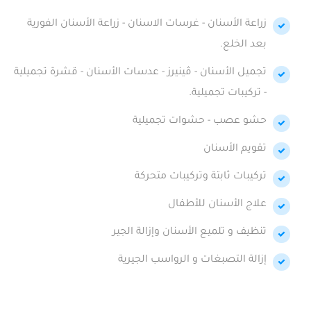
زراعة الأسنان - غرسات الاسنان - زراعة الأسنان الفورية
بعد الخلع.
تجميل الأسنان - ڤينيرز - عدسات الأسنان - قشرة تجميلية
- تركيبات تجميلية.
حشو عصب - حشوات تجميلية
تقويم الأسنان
تركيبات ثابتة وتركيبات متحركة
علاج الأسنان للأطفال
تنظيف و تلميع الأسنان وإزالة الجير
إزالة التصبغات و الرواسب الجيرية