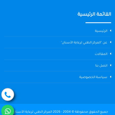
القائمة الرئيسية
الرئيسية
عن "المركز الطبي لرعاية الأسنان"
المقالات
اتصل بنا
سياسة الخصوصية
جميع الحقوق محفوظة © 2004 - 2026 المركز الطبي لرعاية الأسنان The