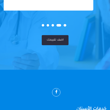
اضف تقييمك
خدمات الأسنان