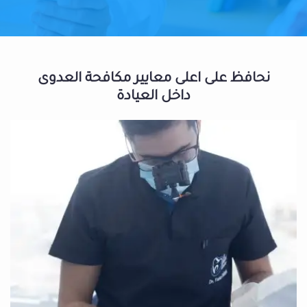
نحافظ على اعلى معايير مكافحة العدوى
داخل العيادة