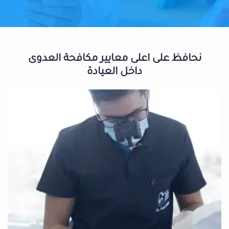
نحافظ على اعلى معايير مكافحة العدوى
داخل العيادة