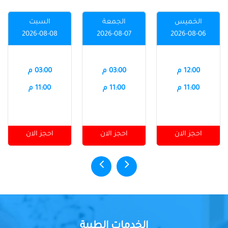
الخميس
الجمعة
السبت
2026-08-08
2026-08-07
2026-08-06
12:00 م
03:00 م
03:00 م
11:00 م
11:00 م
11:00 م
احجز الان
احجز الان
احجز الان
الخدمات الطبية