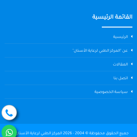
القائمة الرئيسية
الرئيسية
عن "المركز الطبي لرعاية الأسنان"
المقالات
اتصل بنا
سياسة الخصوصية
جميع الحقوق محفوظة © 2004 - 2026 المركز الطبي لرعاية الأسنان The