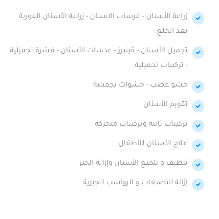
زراعة الأسنان - غرسات الاسنان - زراعة الأسنان الفورية
بعد الخلع.
تجميل الأسنان - ڤينيرز - عدسات الأسنان - قشرة تجميلية
- تركيبات تجميلية.
حشو عصب - حشوات تجميلية
تقويم الأسنان
تركيبات ثابتة وتركيبات متحركة
علاج الأسنان للأطفال
تنظيف و تلميع الأسنان وإزالة الجير
إزالة التصبغات و الرواسب الجيرية