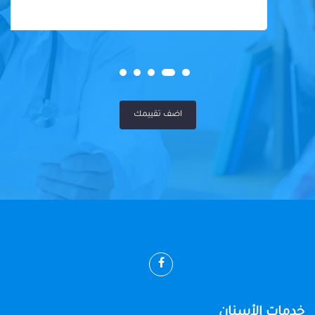
اضف تقييمك
خدمات الأسنان