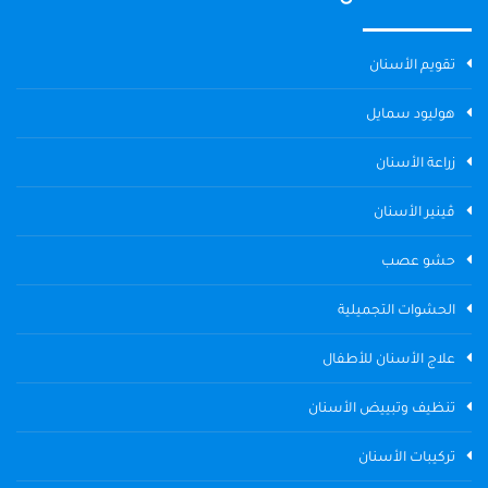
تقويم الأسنان
هوليود سمايل
زراعة الأسنان
ڤينير الأسنان
حشو عصب
الحشوات التجميلية
علاج الأسنان للأطفال
تنظيف وتبييض الأسنان
تركيبات الأسنان