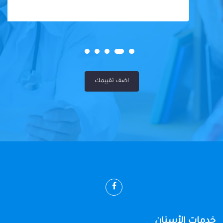
اضف تقييمك
خدمات الأسنان