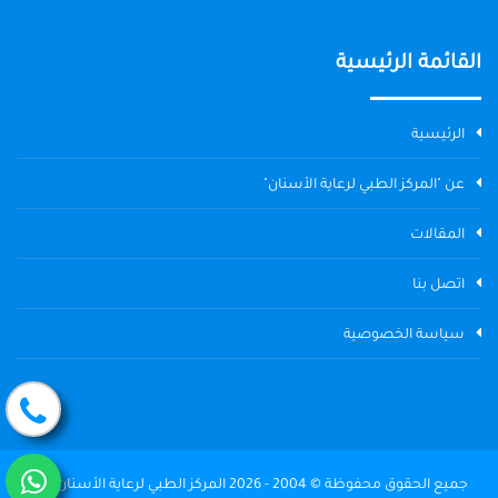
القائمة الرئيسية
الرئيسية
عن "المركز الطبي لرعاية الأسنان"
المقالات
اتصل بنا
سياسة الخصوصية
جميع الحقوق محفوظة © 2004 - 2026 المركز الطبي لرعاية الأسنان The