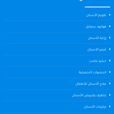
تقويم الأسنان
هوليود سمايل
زراعة الأسنان
ڤينير الأسنان
حشو عصب
الحشوات التجميلية
علاج الأسنان للأطفال
تنظيف وتبييض الأسنان
تركيبات الأسنان