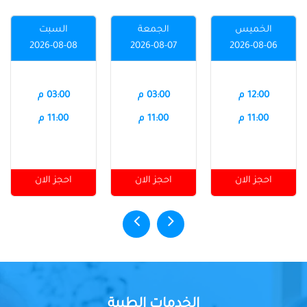
الخميس
الجمعة
السبت
2026-08-08
2026-08-07
2026-08-06
12:00 م
03:00 م
03:00 م
11:00 م
11:00 م
11:00 م
احجز الان
احجز الان
احجز الان
الخدمات الطبية