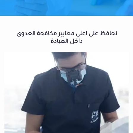
نحافظ على اعلى معايير مكافحة العدوى
داخل العيادة