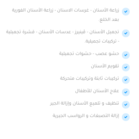
زراعة الأسنان - غرسات الاسنان - زراعة الأسنان الفورية
بعد الخلع.
تجميل الأسنان - ڤينيرز - عدسات الأسنان - قشرة تجميلية
- تركيبات تجميلية.
حشو عصب - حشوات تجميلية
تقويم الأسنان
تركيبات ثابتة وتركيبات متحركة
علاج الأسنان للأطفال
تنظيف و تلميع الأسنان وإزالة الجير
إزالة التصبغات و الرواسب الجيرية