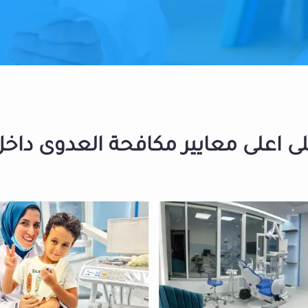
 اعلى معايير مكافحة العدوى داخل