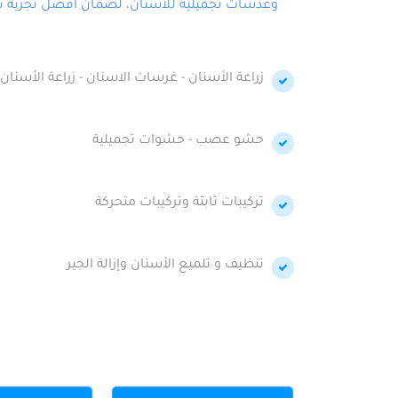
وعدسات تجميلية للأسنان، لضمان أفضل تجربة تجمي
زراعة الأسنان - غرسات الاسنان - زراعة الأسنان 
حشو عصب - حشوات تجميلية
تركيبات ثابتة وتركيبات متحركة
تنظيف و تلميع الأسنان وإزالة الجير