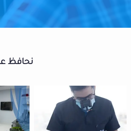
نحافظ على