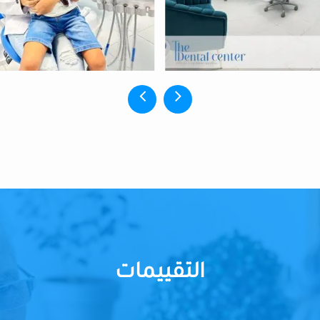
التقييمات