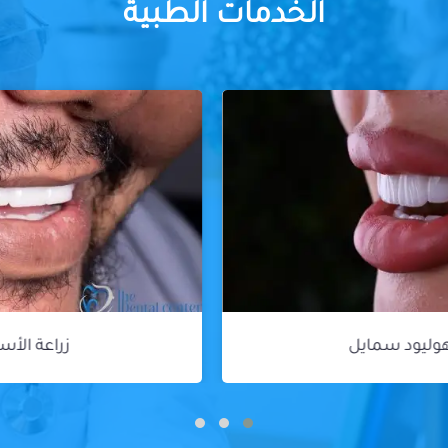
الخدمات الطبية
زراعة الأسنان