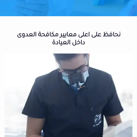
نحافظ على اعلى معايير مكافحة العدوى
داخل العيادة