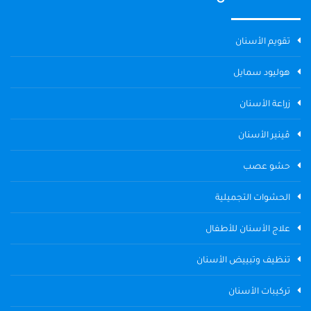
تقويم الأسنان
هوليود سمايل
زراعة الأسنان
ڤينير الأسنان
حشو عصب
الحشوات التجميلية
علاج الأسنان للأطفال
تنظيف وتبييض الأسنان
تركيبات الأسنان