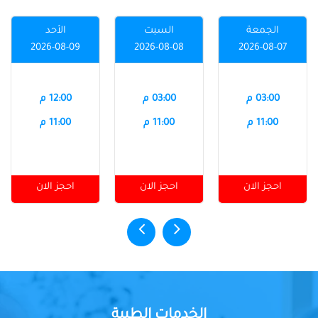
الجمعة
السبت
الأحد
2026-08-09
2026-08-08
2026-08-07
03:00 م
03:00 م
12:00 م
11:00 م
11:00 م
11:00 م
احجز الان
احجز الان
احجز الان
الخدمات الطبية