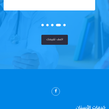
اضف تقييمك
خدمات الأسنان