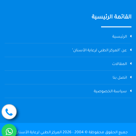
القائمة الرئيسية
الرئيسية
عن "المركز الطبي لرعاية الأسنان"
المقالات
اتصل بنا
سياسة الخصوصية
جميع الحقوق محفوظة © 2004 - 2026 المركز الطبي لرعاية الأسنان The