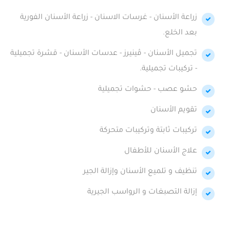
زراعة الأسنان - غرسات الاسنان - زراعة الأسنان الفورية
بعد الخلع.
تجميل الأسنان - ڤينيرز - عدسات الأسنان - قشرة تجميلية
- تركيبات تجميلية.
حشو عصب - حشوات تجميلية
تقويم الأسنان
تركيبات ثابتة وتركيبات متحركة
علاج الأسنان للأطفال
تنظيف و تلميع الأسنان وإزالة الجير
إزالة التصبغات و الرواسب الجيرية