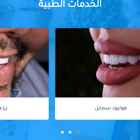
الخدمات الطبية
زراعة الأسنان