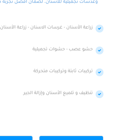
وعدسات تجميلية للأسنان، لضمان أفضل تجربة تجمي
زراعة الأسنان - غرسات الاسنان - زراعة الأسنان 
حشو عصب - حشوات تجميلية
تركيبات ثابتة وتركيبات متحركة
تنظيف و تلميع الأسنان وإزالة الجير