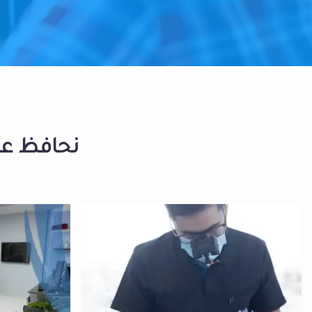
نحافظ على