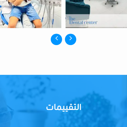
التقييمات