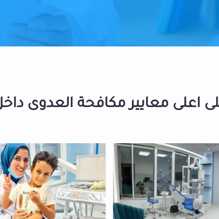
 اعلى معايير مكافحة العدوى داخل