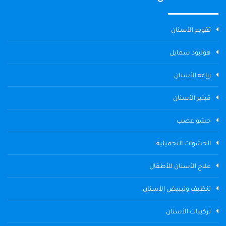
تقويم الأسنان
هوليود سمايل
زراعة الأسنان
ڤينير الأسنان
حشو عصب
الحشوات التجميلية
علاج الأسنان للأطفال
تنظيف وتبييض الأسنان
تركيبات الأسنان