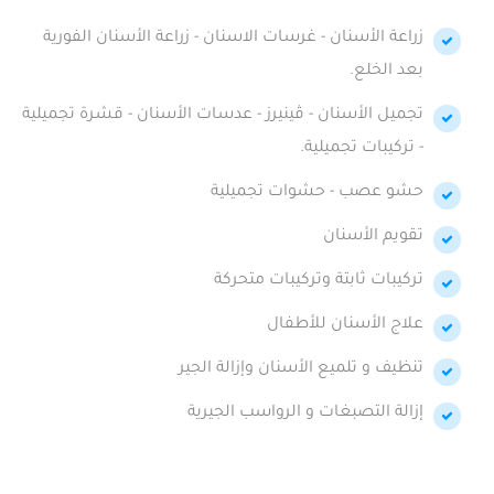
زراعة الأسنان - غرسات الاسنان - زراعة الأسنان الفورية
بعد الخلع.
تجميل الأسنان - ڤينيرز - عدسات الأسنان - قشرة تجميلية
- تركيبات تجميلية.
حشو عصب - حشوات تجميلية
تقويم الأسنان
تركيبات ثابتة وتركيبات متحركة
علاج الأسنان للأطفال
تنظيف و تلميع الأسنان وإزالة الجير
إزالة التصبغات و الرواسب الجيرية