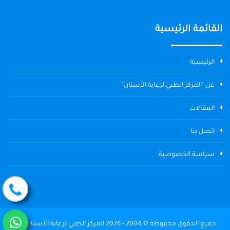
القائمة الرئيسية
الرئيسية
عن "المركز الطبي لرعاية الأسنان"
المقالات
اتصل بنا
سياسة الخصوصية
جميع الحقوق محفوظة © 2004 - 2026 المركز الطبي لرعاية الأسنان The