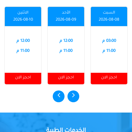
السبت
الأحد
الاثنين
2026-08-10
2026-08-09
2026-08-08
03:00 م
12:00 م
12:00 م
11:00 م
11:00 م
11:00 م
احجز الان
احجز الان
احجز الان
الخدمات الطبية