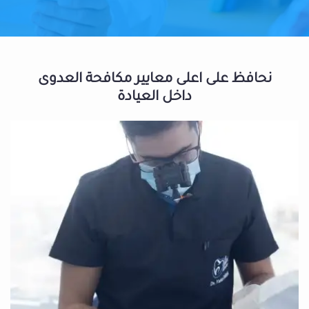
نحافظ على اعلى معايير مكافحة العدوى
داخل العيادة