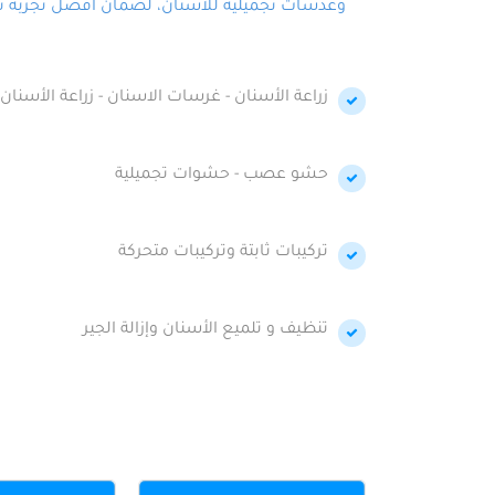
وعدسات تجميلية للأسنان، لضمان أفضل تجربة تجمي
زراعة الأسنان - غرسات الاسنان - زراعة الأسنان 
حشو عصب - حشوات تجميلية
تركيبات ثابتة وتركيبات متحركة
تنظيف و تلميع الأسنان وإزالة الجير