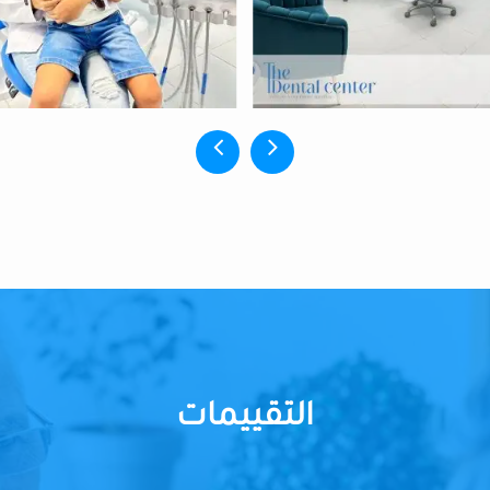
التقييمات