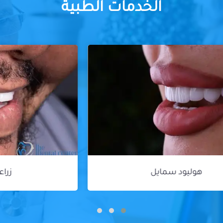
الخدمات الطبية
زراعة الأسنان