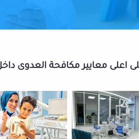
 اعلى معايير مكافحة العدوى داخل