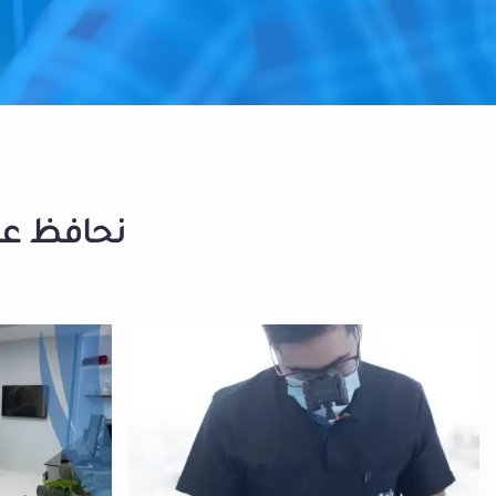
نحافظ على