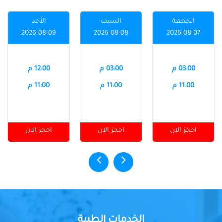
الجمعة
السبت
الأحد
2026-08-09
2026-08-08
2026-08-07
03:00 م
03:00 م
12:00 م
11:00 م
11:00 م
11:00 م
احجز الان
احجز الان
احجز الان
الخدمات الطبية