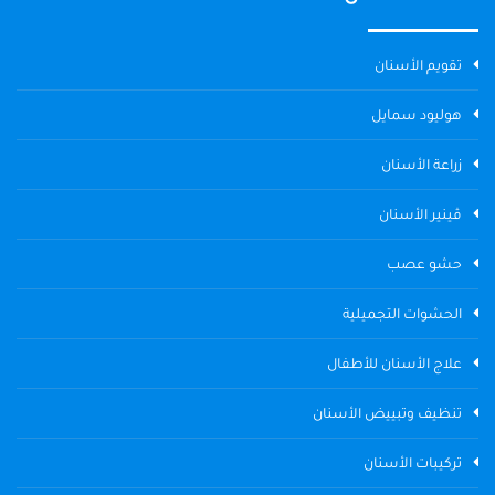
تقويم الأسنان
هوليود سمايل
زراعة الأسنان
ڤينير الأسنان
حشو عصب
الحشوات التجميلية
علاج الأسنان للأطفال
تنظيف وتبييض الأسنان
تركيبات الأسنان