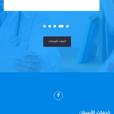
اضف تقييمك
خدمات الأسنان