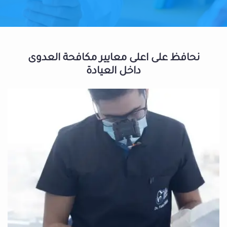
نحافظ على اعلى معايير مكافحة العدوى
داخل العيادة