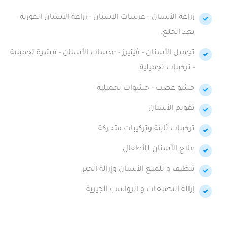
زراعة الأسنان - غرسات الاسنان - زراعة الأسنان الفورية
بعد الخلع.
تجميل الأسنان - ڤينيرز - عدسات الأسنان - قشرة تجميلية
- تركيبات تجميلية.
حشو عصب - حشوات تجميلية
تقويم الأسنان
تركيبات ثابتة وتركيبات متحركة
علاج الأسنان للأطفال
تنظيف و تلميع الأسنان وإزالة الجير
إزالة التصبغات و الرواسب الجيرية