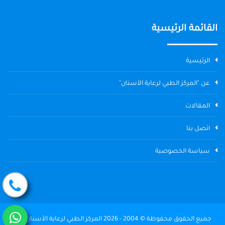
القائمة الرئيسية
الرئيسية
عن "المركز الطبي لرعاية الأسنان"
المقالات
اتصل بنا
سياسة الخصوصية
جميع الحقوق محفوظة © 2004 - 2026 المركز الطبي لرعاية الأسنان The