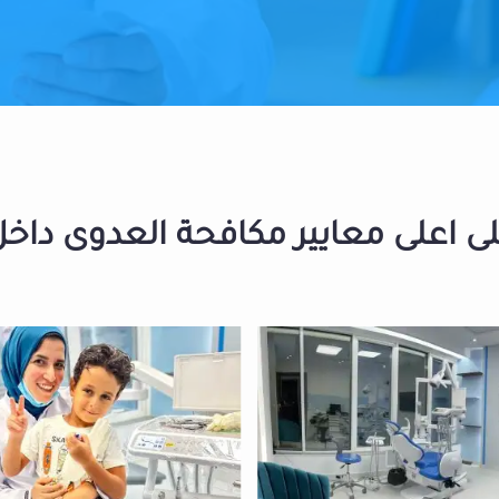
 اعلى معايير مكافحة العدوى داخل