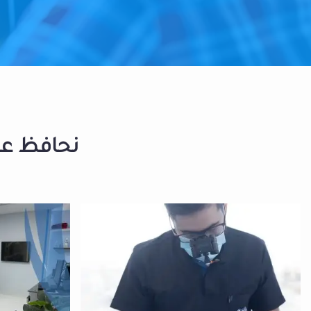
نحافظ على