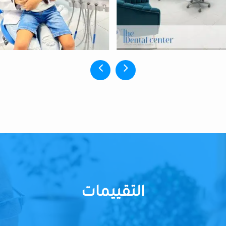
التقييمات