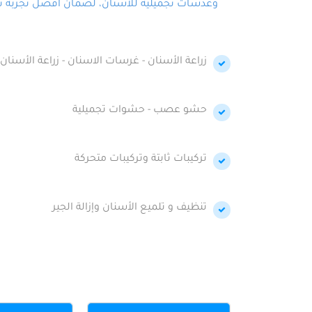
وعدسات تجميلية للأسنان، لضمان أفضل تجربة تجمي
زراعة الأسنان - غرسات الاسنان - زراعة الأسنان 
حشو عصب - حشوات تجميلية
تركيبات ثابتة وتركيبات متحركة
تنظيف و تلميع الأسنان وإزالة الجير