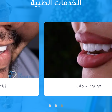
الخدمات الطبية
زراعة الأسنان