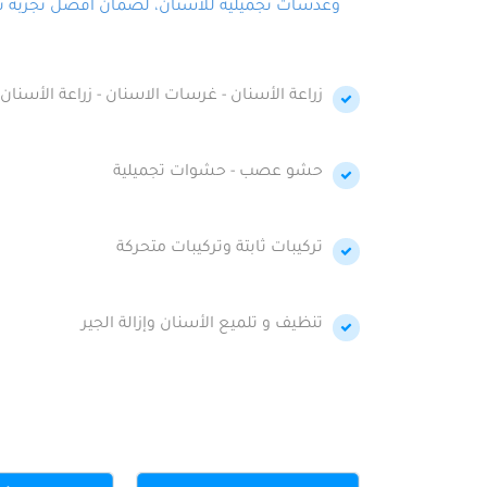
وعدسات تجميلية للأسنان، لضمان أفضل تجربة تجمي
زراعة الأسنان - غرسات الاسنان - زراعة الأسنان 
حشو عصب - حشوات تجميلية
تركيبات ثابتة وتركيبات متحركة
تنظيف و تلميع الأسنان وإزالة الجير