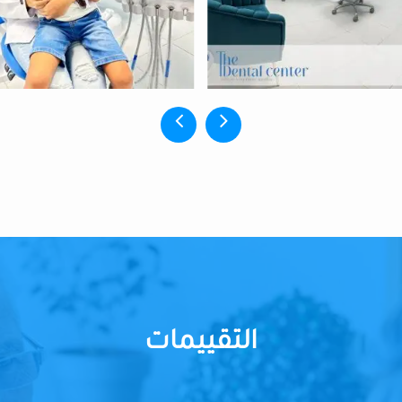
التقييمات