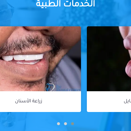
الخدمات الطبية
زراعة الأسنان