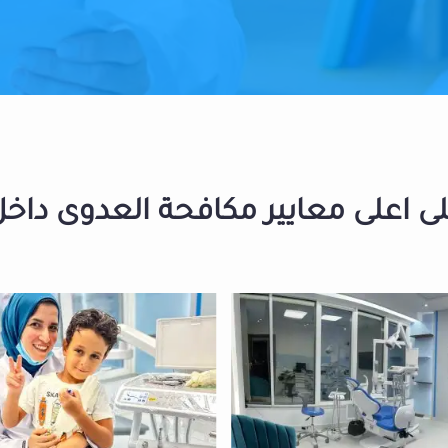
 اعلى معايير مكافحة العدوى داخل