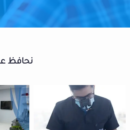
نحافظ على