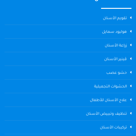
تقويم الأسنان
هوليود سمايل
زراعة الأسنان
ڤينير الأسنان
حشو عصب
الحشوات التجميلية
علاج الأسنان للأطفال
تنظيف وتبييض الأسنان
تركيبات الأسنان