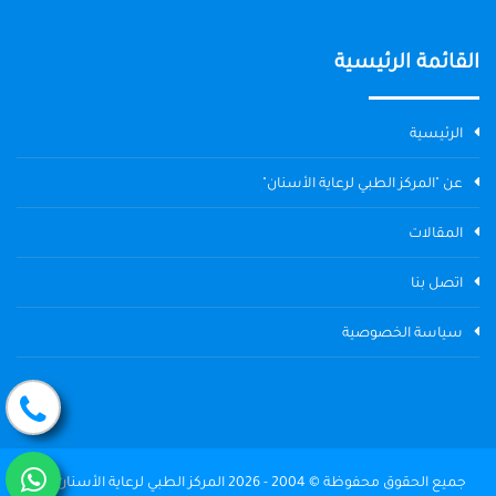
القائمة الرئيسية
الرئيسية
عن "المركز الطبي لرعاية الأسنان"
المقالات
اتصل بنا
سياسة الخصوصية
جميع الحقوق محفوظة © 2004 - 2026 المركز الطبي لرعاية الأسنان The