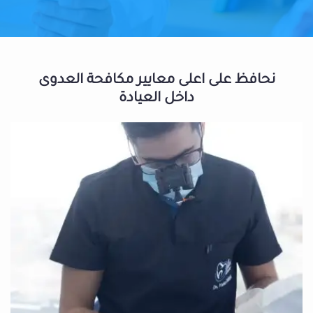
نحافظ على اعلى معايير مكافحة العدوى
داخل العيادة