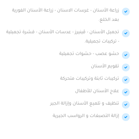
زراعة الأسنان - غرسات الاسنان - زراعة الأسنان الفورية
بعد الخلع.
تجميل الأسنان - ڤينيرز - عدسات الأسنان - قشرة تجميلية
- تركيبات تجميلية.
حشو عصب - حشوات تجميلية
تقويم الأسنان
تركيبات ثابتة وتركيبات متحركة
علاج الأسنان للأطفال
تنظيف و تلميع الأسنان وإزالة الجير
إزالة التصبغات و الرواسب الجيرية