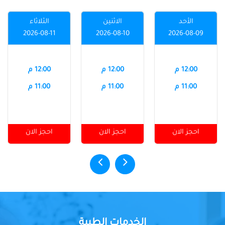
الأحد
الاثنين
الثلاثاء
2026-08-11
2026-08-10
2026-08-09
12:00 م
12:00 م
12:00 م
11:00 م
11:00 م
11:00 م
احجز الان
احجز الان
احجز الان
الخدمات الطبية