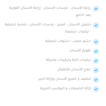
زراعة الأسنان - غرسات الاسنان - زراعة الأسنان الفورية
بعد الخلع.
تجميل الأسنان - ڤينيرز - عدسات الأسنان - قشرة تجميلية
- تركيبات تجميلية.
حشو عصب - حشوات تجميلية
تقويم الأسنان
تركيبات ثابتة وتركيبات متحركة
علاج الأسنان للأطفال
تنظيف و تلميع الأسنان وإزالة الجير
إزالة التصبغات و الرواسب الجيرية