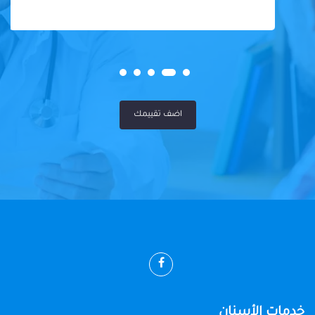
اضف تقييمك
خدمات الأسنان