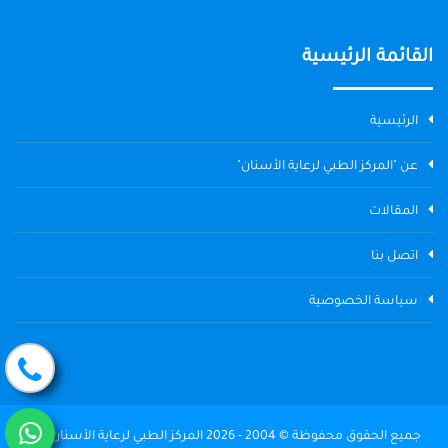
القائمة الرئيسية
الرئيسية
عن "المركز الطبي لرعاية الأسنان"
المقالات
اتصل بنا
سياسة الخصوصية
جميع الحقوق محفوظة © 2004 - 2026 المركز الطبي لرعاية الأسنان The