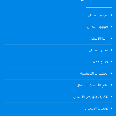
تقويم الأسنان
هوليود سمايل
زراعة الأسنان
ڤينير الأسنان
حشو عصب
الحشوات التجميلية
علاج الأسنان للأطفال
تنظيف وتبييض الأسنان
تركيبات الأسنان