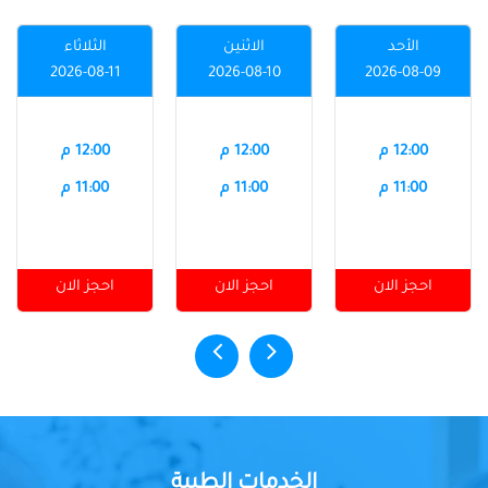
الأحد
الاثنين
الثلاثاء
2026-08-11
2026-08-10
2026-08-09
12:00 م
12:00 م
12:00 م
11:00 م
11:00 م
11:00 م
احجز الان
احجز الان
احجز الان
الخدمات الطبية