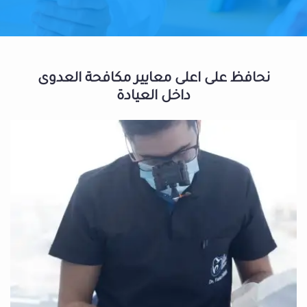
نحافظ على اعلى معايير مكافحة العدوى
داخل العيادة