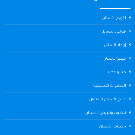
تقويم الأسنان
هوليود سمايل
زراعة الأسنان
ڤينير الأسنان
حشو عصب
الحشوات التجميلية
علاج الأسنان للأطفال
تنظيف وتبييض الأسنان
تركيبات الأسنان