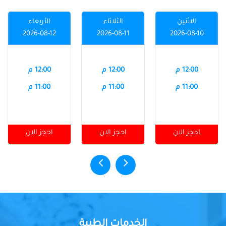
الاثنين
الثلاثاء
الأربعاء
2026-08-12
2026-08-11
2026-08-10
12:00 م
12:00 م
12:00 م
11:00 م
11:00 م
11:00 م
احجز الان
احجز الان
احجز الان
الخدمات الطبية