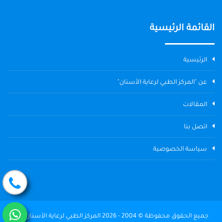
القائمة الرئيسية
الرئيسية
عن "المركز الطبي لرعاية الأسنان"
المقالات
اتصل بنا
سياسة الخصوصية
جميع الحقوق محفوظة © 2004 - 2026 المركز الطبي لرعاية الأسنان The