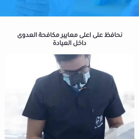
نحافظ على اعلى معايير مكافحة العدوى
داخل العيادة