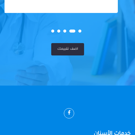
اضف تقييمك
خدمات الأسنان