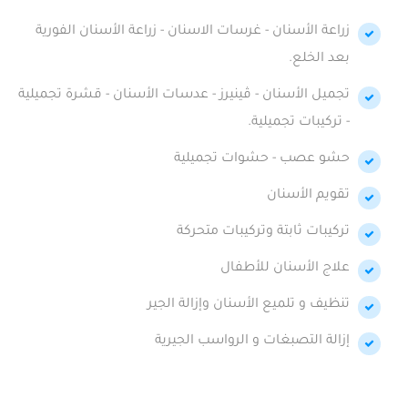
زراعة الأسنان - غرسات الاسنان - زراعة الأسنان الفورية
بعد الخلع.
تجميل الأسنان - ڤينيرز - عدسات الأسنان - قشرة تجميلية
- تركيبات تجميلية.
حشو عصب - حشوات تجميلية
تقويم الأسنان
تركيبات ثابتة وتركيبات متحركة
علاج الأسنان للأطفال
تنظيف و تلميع الأسنان وإزالة الجير
إزالة التصبغات و الرواسب الجيرية