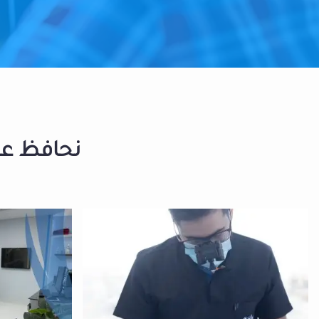
نحافظ على