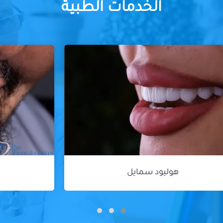
الخدمات الطبية
زراعة الأسنان