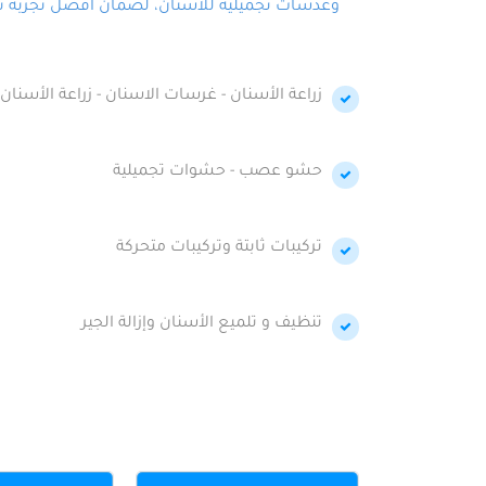
وعدسات تجميلية للأسنان، لضمان أفضل تجربة تجمي
زراعة الأسنان - غرسات الاسنان - زراعة الأسنان 
حشو عصب - حشوات تجميلية
تركيبات ثابتة وتركيبات متحركة
تنظيف و تلميع الأسنان وإزالة الجير