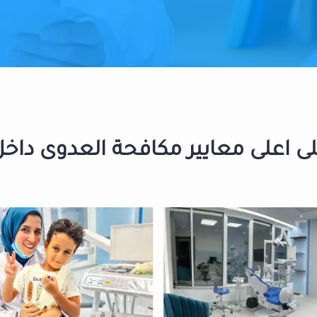
 اعلى معايير مكافحة العدوى داخل