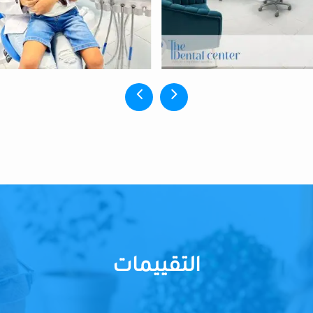
التقييمات