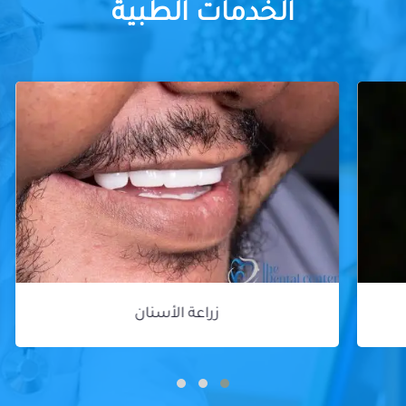
الخدمات الطبية
زراعة الأسنان