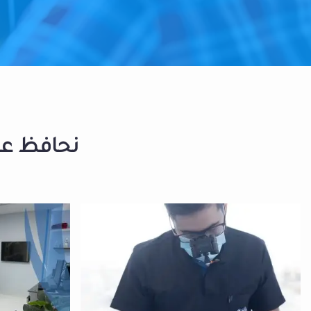
نحافظ على