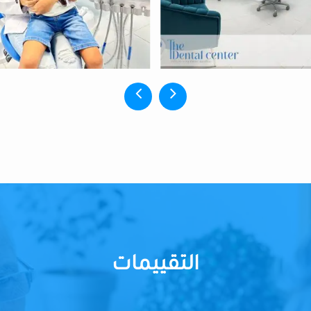
التقييمات