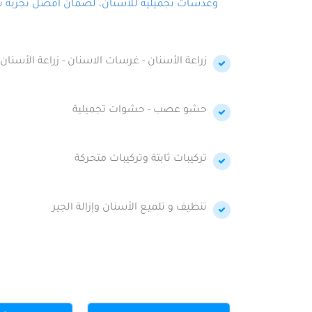
وعدسات تجميلية للأسنان، لضمان أفضل تجربة تجمي
زراعة الأسنان - غرسات الاسنان - زراعة الأسنان 
حشو عصب - حشوات تجميلية
تركيبات ثابتة وتركيبات متحركة
تنظيف و تلميع الأسنان وإزالة الجير