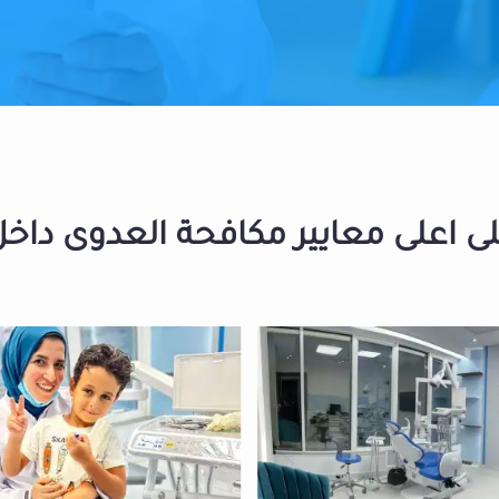
 اعلى معايير مكافحة العدوى داخل