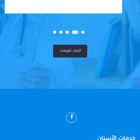
اضف تقييمك
خدمات الأسنان