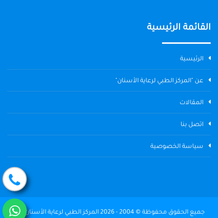
القائمة الرئيسية
الرئيسية
عن "المركز الطبي لرعاية الأسنان"
المقالات
اتصل بنا
سياسة الخصوصية
جميع الحقوق محفوظة © 2004 - 2026 المركز الطبي لرعاية الأسنان The