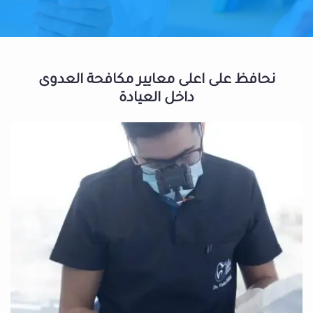
نحافظ على اعلى معايير مكافحة العدوى
داخل العيادة