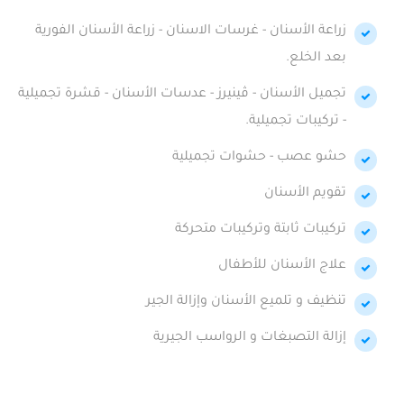
زراعة الأسنان - غرسات الاسنان - زراعة الأسنان الفورية
بعد الخلع.
تجميل الأسنان - ڤينيرز - عدسات الأسنان - قشرة تجميلية
- تركيبات تجميلية.
حشو عصب - حشوات تجميلية
تقويم الأسنان
تركيبات ثابتة وتركيبات متحركة
علاج الأسنان للأطفال
تنظيف و تلميع الأسنان وإزالة الجير
إزالة التصبغات و الرواسب الجيرية