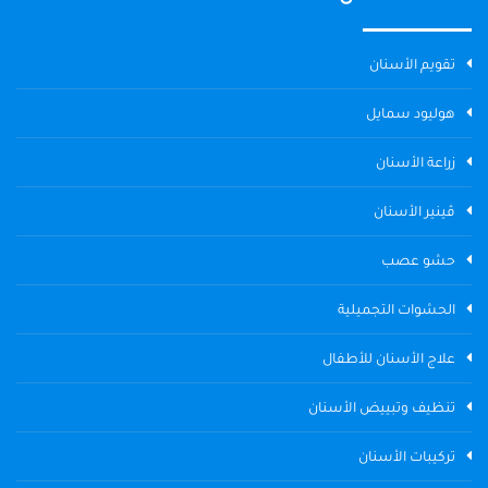
تقويم الأسنان
هوليود سمايل
زراعة الأسنان
ڤينير الأسنان
حشو عصب
الحشوات التجميلية
علاج الأسنان للأطفال
تنظيف وتبييض الأسنان
تركيبات الأسنان