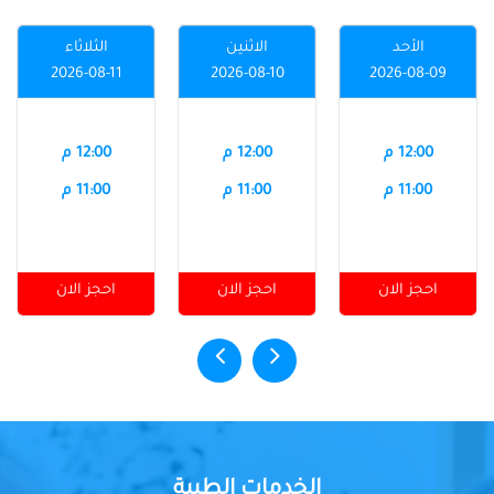
الأحد
الاثنين
الثلاثاء
2026-08-11
2026-08-10
2026-08-09
12:00 م
12:00 م
12:00 م
11:00 م
11:00 م
11:00 م
احجز الان
احجز الان
احجز الان
الخدمات الطبية