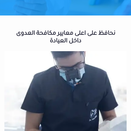
نحافظ على اعلى معايير مكافحة العدوى
داخل العيادة