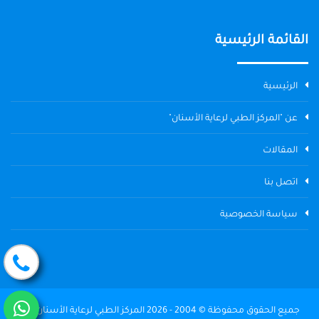
القائمة الرئيسية
الرئيسية
عن "المركز الطبي لرعاية الأسنان"
المقالات
اتصل بنا
سياسة الخصوصية
جميع الحقوق محفوظة © 2004 - 2026 المركز الطبي لرعاية الأسنان The