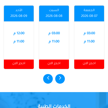
الجمعة
السبت
الأحد
2026-08-09
2026-08-08
2026-08-07
03:00 م
03:00 م
12:00 م
11:00 م
11:00 م
11:00 م
احجز الان
احجز الان
احجز الان
الخدمات الطبية