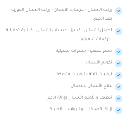
زراعة الأسنان - غرسات الاسنان - زراعة الأسنان الفورية
بعد الخلع.
تجميل الأسنان - ڤينيرز - عدسات الأسنان - قشرة تجميلية
- تركيبات تجميلية.
حشو عصب - حشوات تجميلية
تقويم الأسنان
تركيبات ثابتة وتركيبات متحركة
علاج الأسنان للأطفال
تنظيف و تلميع الأسنان وإزالة الجير
إزالة التصبغات و الرواسب الجيرية