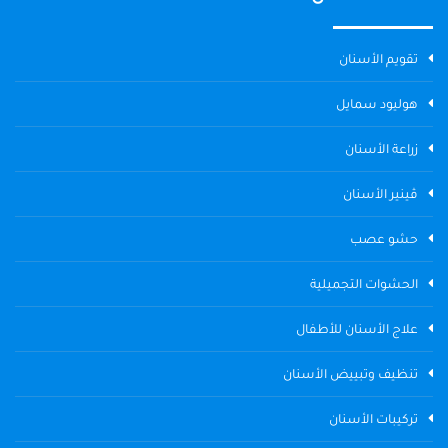
تقويم الأسنان
هوليود سمايل
زراعة الأسنان
ڤينير الأسنان
حشو عصب
الحشوات التجميلية
علاج الأسنان للأطفال
تنظيف وتبييض الأسنان
تركيبات الأسنان