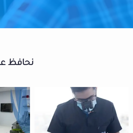
نحافظ على