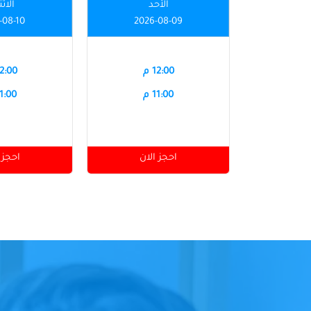
الأحد
الاث
-08-10
2026-08-09
12:00 م
12:00 
11:00 م
11:00 
احجز الان
احجز 