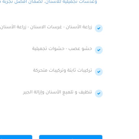
وعدسات تجميلية للأسنان، لضمان أفضل تجربة تجمي
زراعة الأسنان - غرسات الاسنان - زراعة الأسنان 
حشو عصب - حشوات تجميلية
تركيبات ثابتة وتركيبات متحركة
تنظيف و تلميع الأسنان وإزالة الجير