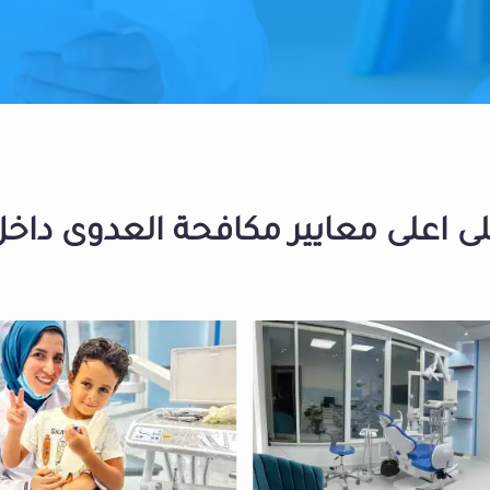
 اعلى معايير مكافحة العدوى داخل