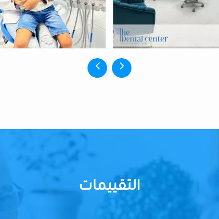
التقييمات