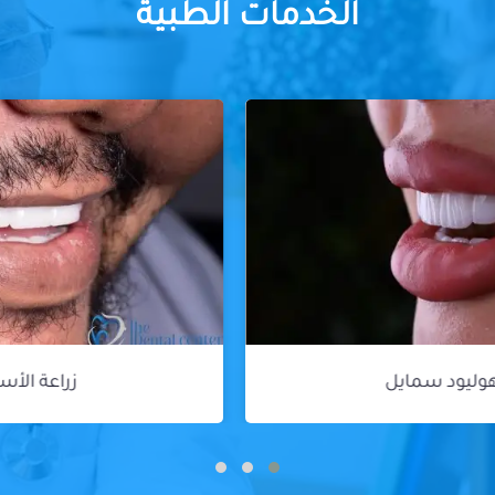
الخدمات الطبية
زراعة الأسنان