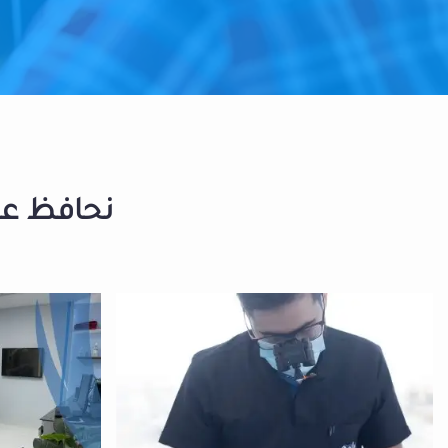
نحافظ على