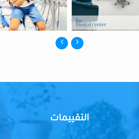
التقييمات