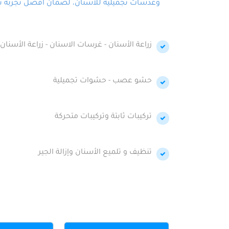
وعدسات تجميلية للأسنان، لضمان أفضل تجربة تجمي
زراعة الأسنان - غرسات الاسنان - زراعة الأسنان 
حشو عصب - حشوات تجميلية
تركيبات ثابتة وتركيبات متحركة
تنظيف و تلميع الأسنان وإزالة الجير