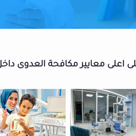
 اعلى معايير مكافحة العدوى داخل