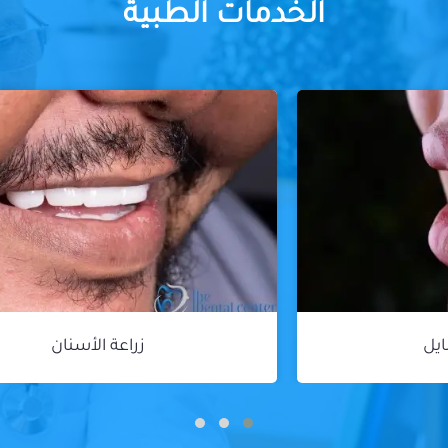
الخدمات الطبية
زراعة الأسنان