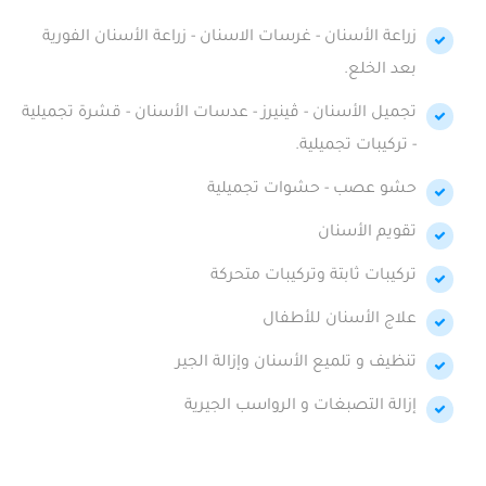
زراعة الأسنان - غرسات الاسنان - زراعة الأسنان الفورية
بعد الخلع.
تجميل الأسنان - ڤينيرز - عدسات الأسنان - قشرة تجميلية
- تركيبات تجميلية.
حشو عصب - حشوات تجميلية
تقويم الأسنان
تركيبات ثابتة وتركيبات متحركة
علاج الأسنان للأطفال
تنظيف و تلميع الأسنان وإزالة الجير
إزالة التصبغات و الرواسب الجيرية