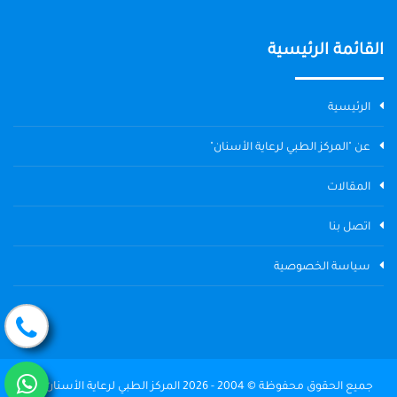
القائمة الرئيسية
الرئيسية
عن "المركز الطبي لرعاية الأسنان"
المقالات
اتصل بنا
سياسة الخصوصية
جميع الحقوق محفوظة © 2004 - 2026 المركز الطبي لرعاية الأسنان The