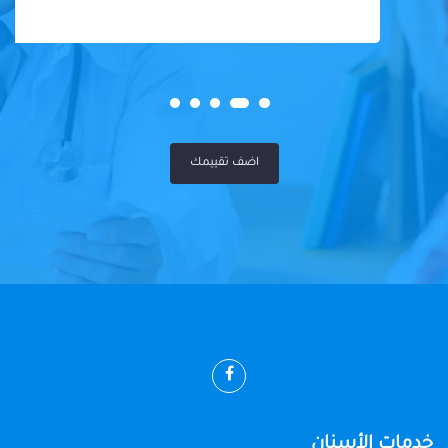
اضف تقييمك
خدمات الأسنان