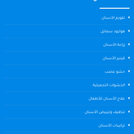
تقويم الأسنان
هوليود سمايل
زراعة الأسنان
ڤينير الأسنان
حشو عصب
الحشوات التجميلية
علاج الأسنان للأطفال
تنظيف وتبييض الأسنان
تركيبات الأسنان