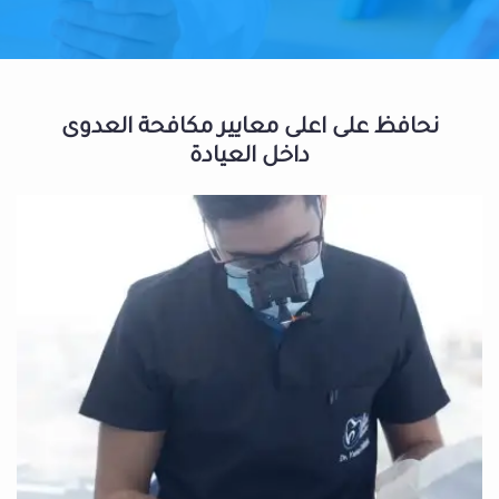
نحافظ على اعلى معايير مكافحة العدوى
داخل العيادة