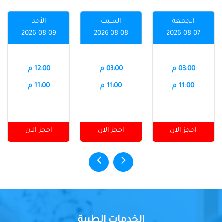
الجمعة
السبت
الأحد
2026-08-09
2026-08-08
2026-08-07
03:00 م
03:00 م
12:00 م
11:00 م
11:00 م
11:00 م
احجز الان
احجز الان
احجز الان
الخدمات الطبية