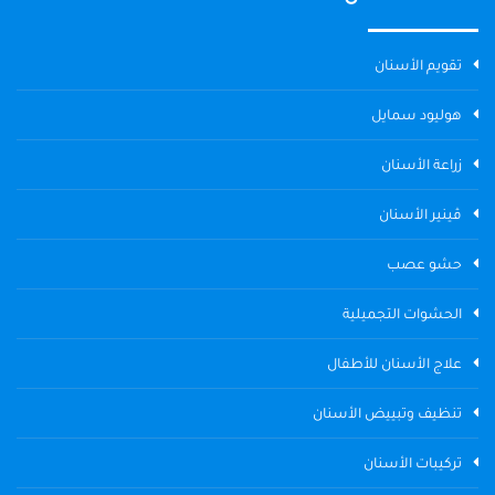
تقويم الأسنان
هوليود سمايل
زراعة الأسنان
ڤينير الأسنان
حشو عصب
الحشوات التجميلية
علاج الأسنان للأطفال
تنظيف وتبييض الأسنان
تركيبات الأسنان