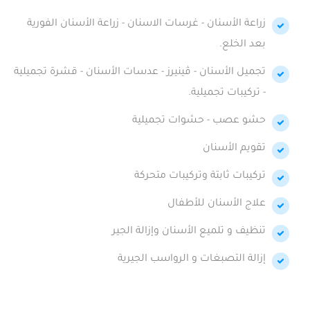
زراعة الأسنان - غرسات الاسنان - زراعة الأسنان الفورية
بعد الخلع.
تجميل الأسنان - ڤينيرز - عدسات الأسنان - قشرة تجميلية
- تركيبات تجميلية.
حشو عصب - حشوات تجميلية
تقويم الأسنان
تركيبات ثابتة وتركيبات متحركة
علاج الأسنان للأطفال
تنظيف و تلميع الأسنان وإزالة الجير
إزالة التصبغات و الرواسب الجيرية