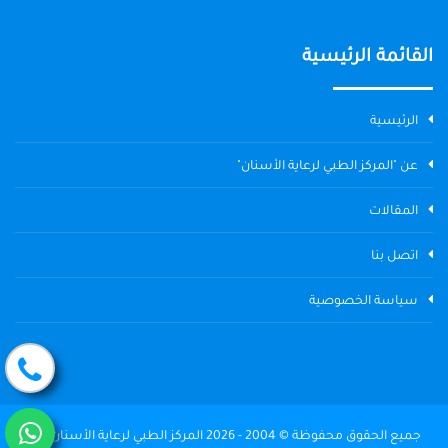
القائمة الرئيسية
الرئيسية
عن "المركز الطبي لرعاية الأسنان"
المقالات
اتصل بنا
سياسة الخصوصية
جميع الحقوق محفوظة © 2004 - 2026 المركز الطبي لرعاية الأسنان The