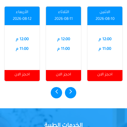
الاثنين
الثلاثاء
الأربعاء
2026-08-12
2026-08-11
2026-08-10
12:00 م
12:00 م
12:00 م
11:00 م
11:00 م
11:00 م
احجز الان
احجز الان
احجز الان
الخدمات الطبية