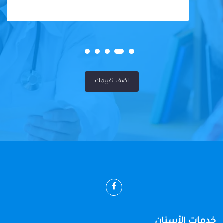
اضف تقييمك
خدمات الأسنان