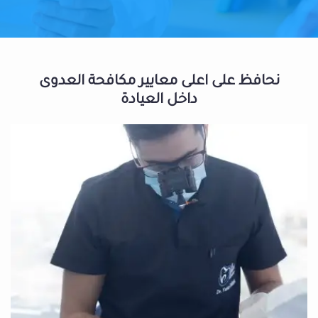
نحافظ على اعلى معايير مكافحة العدوى
داخل العيادة