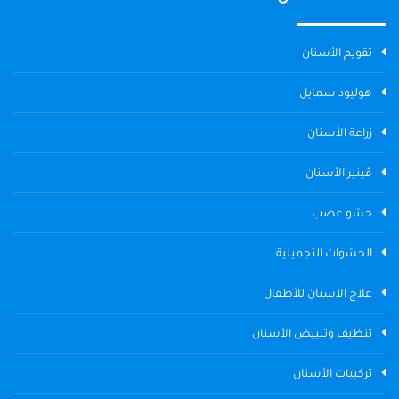
تقويم الأسنان
هوليود سمايل
زراعة الأسنان
ڤينير الأسنان
حشو عصب
الحشوات التجميلية
علاج الأسنان للأطفال
تنظيف وتبييض الأسنان
تركيبات الأسنان