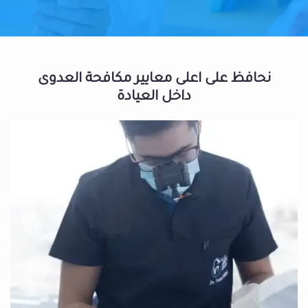
نحافظ على اعلى معايير مكافحة العدوى
داخل العيادة