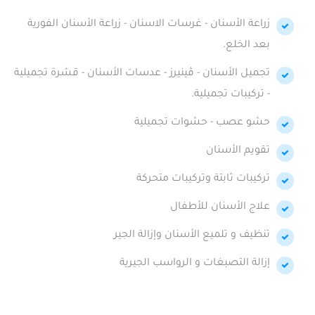
زراعة الأسنان - غرسات الاسنان - زراعة الأسنان الفورية
بعد الخلع.
تجميل الأسنان - ڤينيرز - عدسات الأسنان - قشرة تجميلية
- تركيبات تجميلية.
حشو عصب - حشوات تجميلية
تقويم الأسنان
تركيبات ثابتة وتركيبات متحركة
علاج الأسنان للأطفال
تنظيف و تلميع الأسنان وإزالة الجير
إزالة التصبغات و الرواسب الجيرية