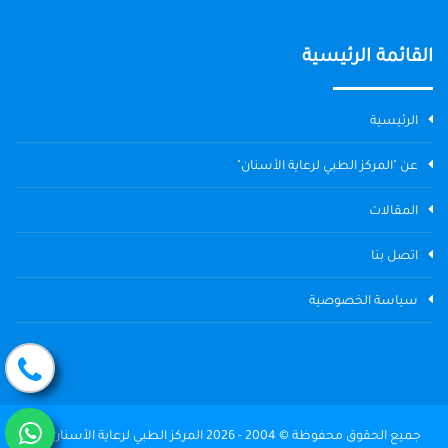
القائمة الرئيسية
الرئيسية
عن "المركز الطبي لرعاية الأسنان"
المقالات
اتصل بنا
سياسة الخصوصية
جميع الحقوق محفوظة © 2004 - 2026 المركز الطبي لرعاية الأسنان The