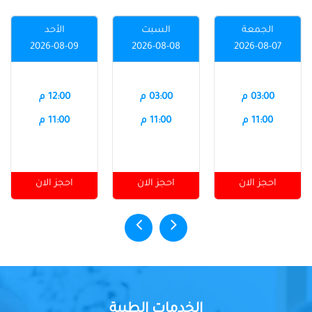
الجمعة
السبت
الأحد
2026-08-09
2026-08-08
2026-08-07
03:00 م
03:00 م
12:00 م
11:00 م
11:00 م
11:00 م
احجز الان
احجز الان
احجز الان
الخدمات الطبية