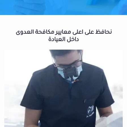
نحافظ على اعلى معايير مكافحة العدوى
داخل العيادة