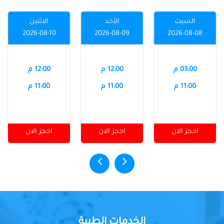
السبت
الأحد
الاثنين
2026-08-10
2026-08-09
2026-08-08
03:00 م
12:00 م
12:00 م
11:00 م
11:00 م
11:00 م
احجز الان
احجز الان
احجز الان
الخدمات الطبية