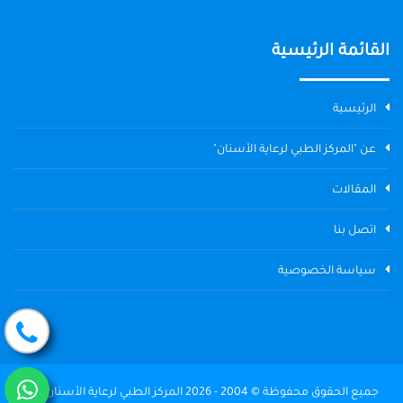
القائمة الرئيسية
الرئيسية
عن "المركز الطبي لرعاية الأسنان"
المقالات
اتصل بنا
سياسة الخصوصية
جميع الحقوق محفوظة © 2004 - 2026 المركز الطبي لرعاية الأسنان The