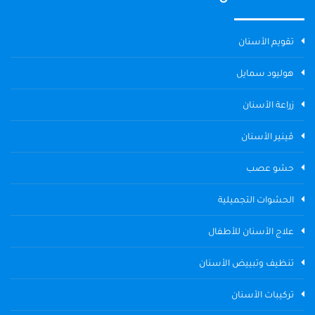
تقويم الأسنان
هوليود سمايل
زراعة الأسنان
ڤينير الأسنان
حشو عصب
الحشوات التجميلية
علاج الأسنان للأطفال
تنظيف وتبييض الأسنان
تركيبات الأسنان