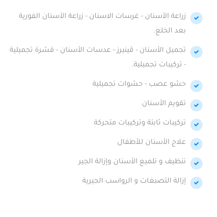
زراعة الأسنان - غرسات الاسنان - زراعة الأسنان الفورية
بعد الخلع.
تجميل الأسنان - ڤينيرز - عدسات الأسنان - قشرة تجميلية
- تركيبات تجميلية.
حشو عصب - حشوات تجميلية
تقويم الأسنان
تركيبات ثابتة وتركيبات متحركة
علاج الأسنان للأطفال
تنظيف و تلميع الأسنان وإزالة الجير
إزالة التصبغات و الرواسب الجيرية