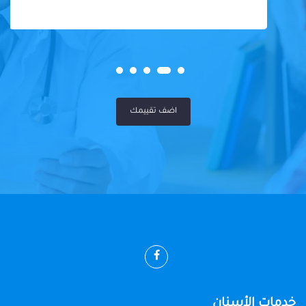
اضف تقييمك
خدمات الأسنان