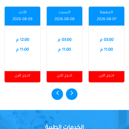
الجمعة
السبت
الأحد
2026-08-09
2026-08-08
2026-08-07
03:00 م
03:00 م
12:00 م
11:00 م
11:00 م
11:00 م
احجز الان
احجز الان
احجز الان
الخدمات الطبية