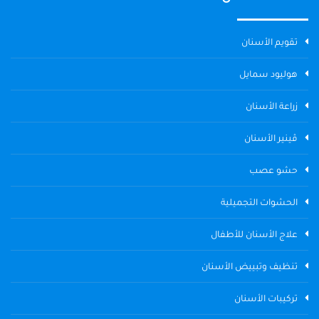
تقويم الأسنان
هوليود سمايل
زراعة الأسنان
ڤينير الأسنان
حشو عصب
الحشوات التجميلية
علاج الأسنان للأطفال
تنظيف وتبييض الأسنان
تركيبات الأسنان