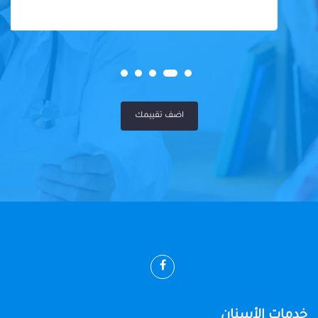
اضف تقييمك
خدمات الأسنان