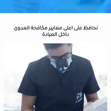
نحافظ على اعلى معايير مكافحة العدوى
داخل العيادة