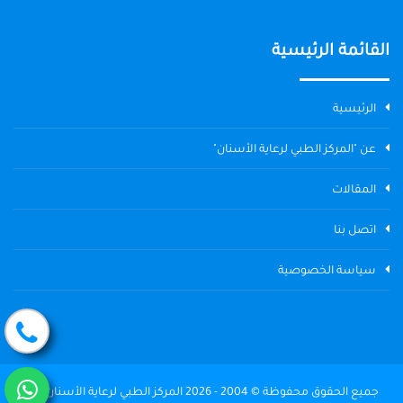
القائمة الرئيسية
الرئيسية
عن "المركز الطبي لرعاية الأسنان"
المقالات
اتصل بنا
سياسة الخصوصية
جميع الحقوق محفوظة © 2004 - 2026 المركز الطبي لرعاية الأسنان The