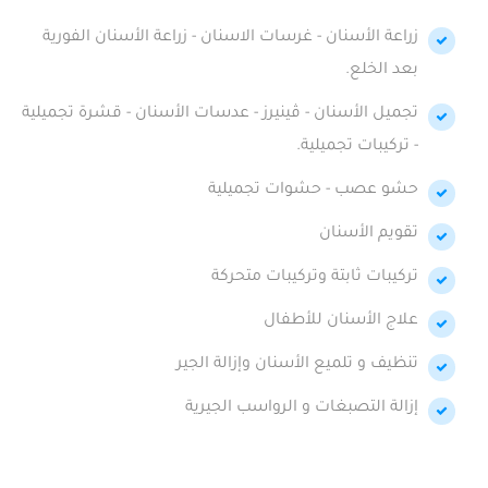
زراعة الأسنان - غرسات الاسنان - زراعة الأسنان الفورية
بعد الخلع.
تجميل الأسنان - ڤينيرز - عدسات الأسنان - قشرة تجميلية
- تركيبات تجميلية.
حشو عصب - حشوات تجميلية
تقويم الأسنان
تركيبات ثابتة وتركيبات متحركة
علاج الأسنان للأطفال
تنظيف و تلميع الأسنان وإزالة الجير
إزالة التصبغات و الرواسب الجيرية