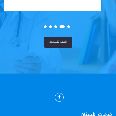
لحد. كل المرضى عنده سواسية
اضف تقييمك
خدمات الأسنان