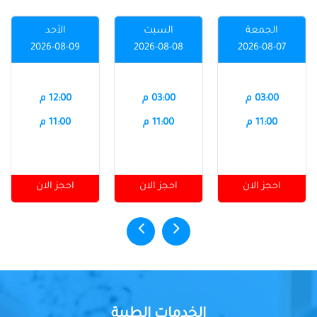
الجمعة
السبت
الأحد
2026-08-09
2026-08-08
2026-08-07
03:00 م
03:00 م
12:00 م
11:00 م
11:00 م
11:00 م
احجز الان
احجز الان
احجز الان
الخدمات الطبية