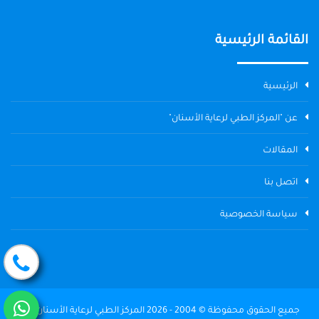
القائمة الرئيسية
الرئيسية
عن "المركز الطبي لرعاية الأسنان"
المقالات
اتصل بنا
سياسة الخصوصية
جميع الحقوق محفوظة © 2004 - 2026 المركز الطبي لرعاية الأسنان The