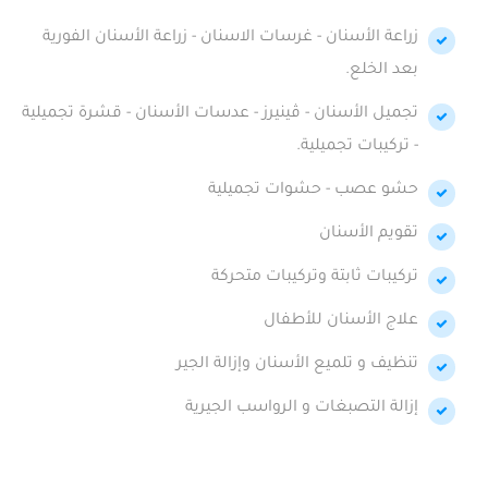
زراعة الأسنان - غرسات الاسنان - زراعة الأسنان الفورية
بعد الخلع.
تجميل الأسنان - ڤينيرز - عدسات الأسنان - قشرة تجميلية
- تركيبات تجميلية.
حشو عصب - حشوات تجميلية
تقويم الأسنان
تركيبات ثابتة وتركيبات متحركة
علاج الأسنان للأطفال
تنظيف و تلميع الأسنان وإزالة الجير
إزالة التصبغات و الرواسب الجيرية