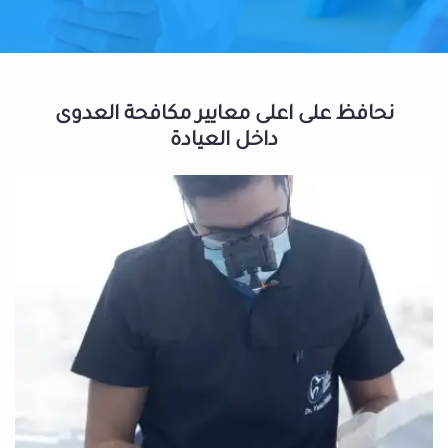
نحافظ على اعلى معايير مكافحة العدوى
داخل العيادة