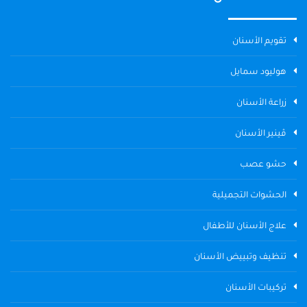
تقويم الأسنان
هوليود سمايل
زراعة الأسنان
ڤينير الأسنان
حشو عصب
الحشوات التجميلية
علاج الأسنان للأطفال
تنظيف وتبييض الأسنان
تركيبات الأسنان