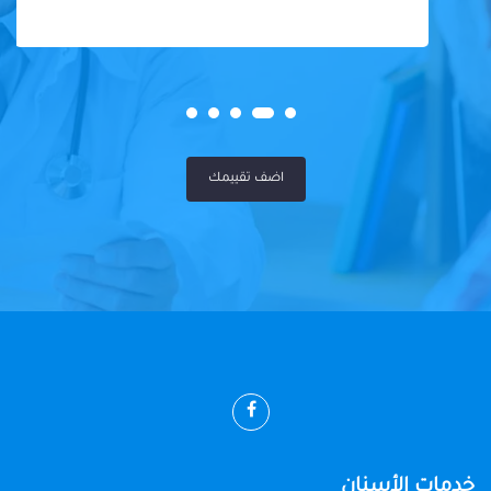
اضف تقييمك
خدمات الأسنان