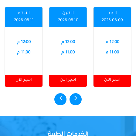
الأحد
الاثنين
الثلاثاء
2026-08-11
2026-08-10
2026-08-09
12:00 م
12:00 م
12:00 م
11:00 م
11:00 م
11:00 م
احجز الان
احجز الان
احجز الان
الخدمات الطبية