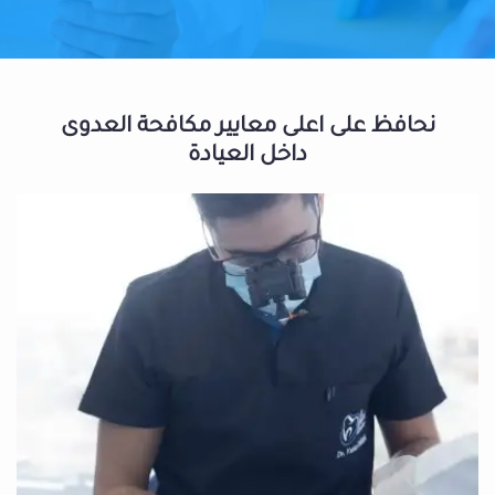
نحافظ على اعلى معايير مكافحة العدوى
داخل العيادة