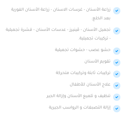
زراعة الأسنان - غرسات الاسنان - زراعة الأسنان الفورية
بعد الخلع.
تجميل الأسنان - ڤينيرز - عدسات الأسنان - قشرة تجميلية
- تركيبات تجميلية.
حشو عصب - حشوات تجميلية
تقويم الأسنان
تركيبات ثابتة وتركيبات متحركة
علاج الأسنان للأطفال
تنظيف و تلميع الأسنان وإزالة الجير
إزالة التصبغات و الرواسب الجيرية