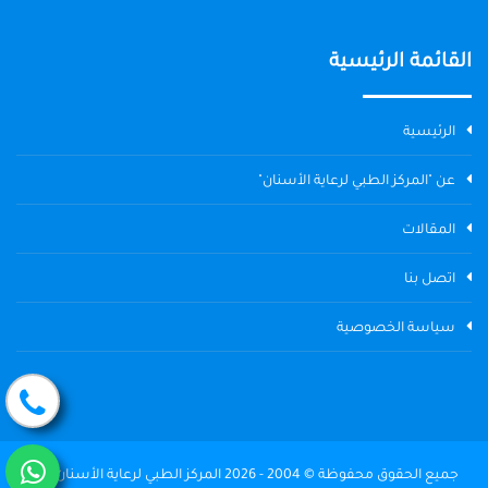
القائمة الرئيسية
الرئيسية
عن "المركز الطبي لرعاية الأسنان"
المقالات
اتصل بنا
سياسة الخصوصية
جميع الحقوق محفوظة © 2004 - 2026 المركز الطبي لرعاية الأسنان The