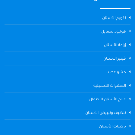
تقويم الأسنان
هوليود سمايل
زراعة الأسنان
ڤينير الأسنان
حشو عصب
الحشوات التجميلية
علاج الأسنان للأطفال
تنظيف وتبييض الأسنان
تركيبات الأسنان